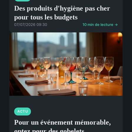
Des produits d'hygiène pas cher
pour tous les budgets
07/07/2026 09:30
10 min de lecture →
ACTU
Pour un événement mémorable,
optez pour des gobelets