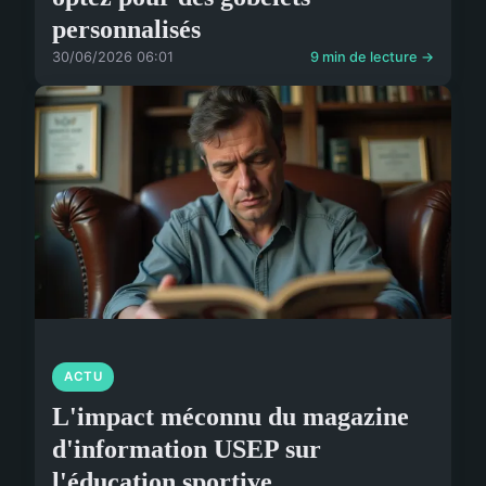
personnalisés
30/06/2026 06:01
9 min de lecture →
ACTU
L'impact méconnu du magazine
d'information USEP sur
l'éducation sportive