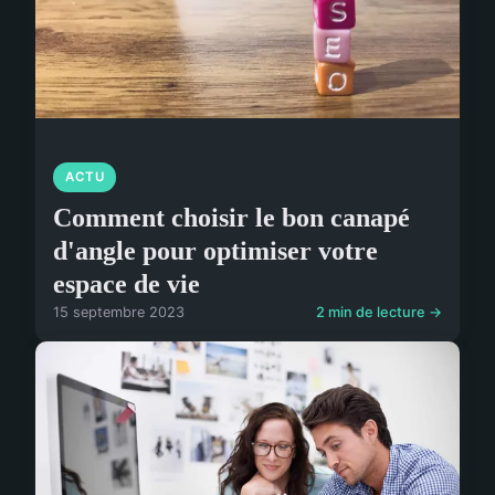
ACTU
Comment choisir le bon canapé
d'angle pour optimiser votre
espace de vie
15 septembre 2023
2 min de lecture →