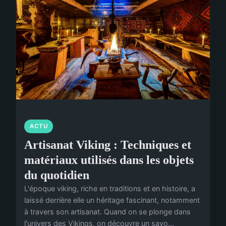
ACTU
Artisanat Viking : Techniques et
matériaux utilisés dans les objets
du quotidien
L'époque viking, riche en traditions et en histoire, a
laissé derrière elle un héritage fascinant, notamment
à travers son artisanat. Quand on se plonge dans
l'univers des Vikings, on découvre un savo...