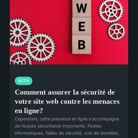
ACTU
Comment assurer la sécurité de
votre site web contre les menaces
en ligne?
Cependant, cette présence en ligne s'accompagne
de risques sécuritaires importants. Pirates
informatiques, failles de sécurité, vols de données,