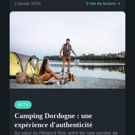
2 janvier 2024
2 min de lecture →
ACTU
Camping Dordogne : une
expérience d'authenticité
Au cœur du Périgord Noir, entre les rues pavées de