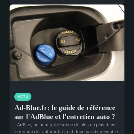
ACTU
Ad-Blue.fr: le guide de référence
sur l'AdBlue et l'entretien auto ?
L'AdBlue, un nom qui résonne de plus en plus dans
le monde de l'automobile, est devenu indispensable