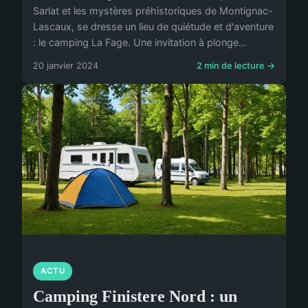
Sarlat et les mystères préhistoriques de Montignac-
Lascaux, se dresse un lieu de quiétude et d'aventure
: le camping La Fage. Une invitation à plonge...
20 janvier 2024
2 min de lecture →
ACTU
Camping Finistere Nord : un