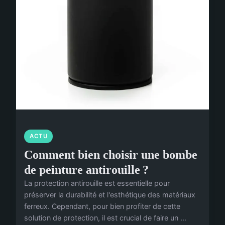
ACTU
Comment bien choisir une bombe
de peinture antirouille ?
La protection antirouille est essentielle pour
préserver la durabilité et l'esthétique des matériaux
ferreux. Cependant, pour bien profiter de cette
solution de protection, il est crucial de faire un ...