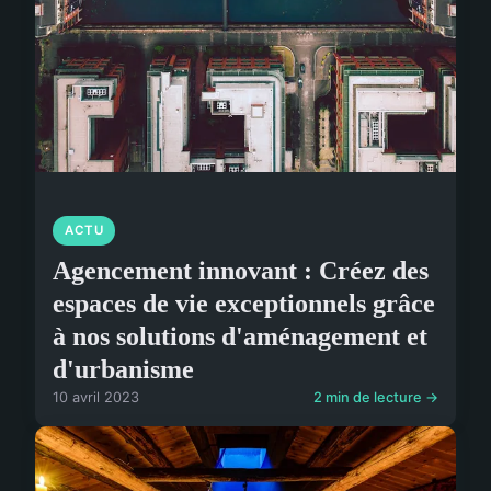
ACTU
Agencement innovant : Créez des
espaces de vie exceptionnels grâce
à nos solutions d'aménagement et
d'urbanisme
10 avril 2023
2 min de lecture →