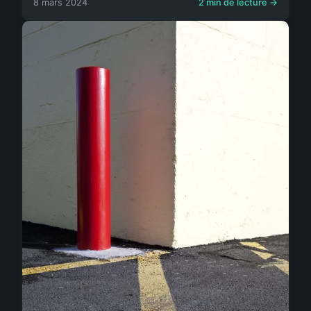
8 mars 2024
2 min de lecture →