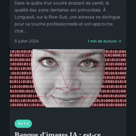
Dans la quête d'un sourire éclatant de santé, la
qualité des soins dentaires est primordiale. À
Longueuil, sur la Rive-Sud, une adresse se distingue
pour sa touche professionnelle et son approche
chal...
8 juillet 2024
1 min de lecture →
ACTU
Banque d'images IA : est-ce