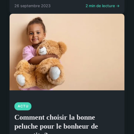
26 septembre 2023
2 min de lecture →
ACTU
Comment choisir la bonne
peluche pour le bonheur de