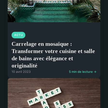
ACTU
Carrelage en mosaïque :
Transformer votre cuisine et salle
de bains avec élégance et
originalité
10 avril 2023
5 min de lecture →