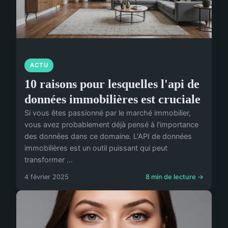
ACTU
10 raisons pour lesquelles l'api de
données immobilières est cruciale
Si vous êtes passionné par le marché immobilier,
vous avez probablement déjà pensé à l'importance
des données dans ce domaine. L'API de données
immobilières est un outil puissant qui peut
transformer ...
4 février 2025
8 min de lecture →