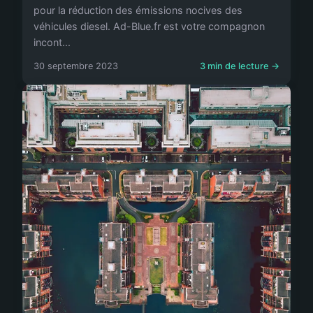
pour la réduction des émissions nocives des
véhicules diesel. Ad-Blue.fr est votre compagnon
incont...
30 septembre 2023
3 min de lecture →