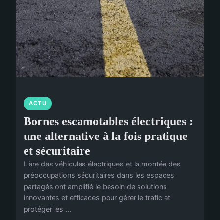
ACTU
Bornes escamotables électriques :
une alternative à la fois pratique
et sécuritaire
L'ère des véhicules électriques et la montée des
préoccupations sécuritaires dans les espaces
partagés ont amplifié le besoin de solutions
innovantes et efficaces pour gérer le trafic et
protéger les ...