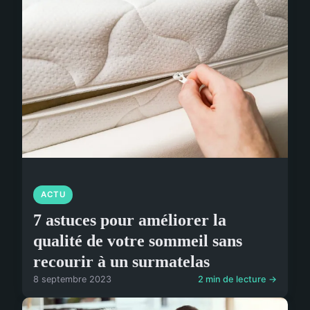
ACTU
7 astuces pour améliorer la
qualité de votre sommeil sans
recourir à un surmatelas
8 septembre 2023
2 min de lecture →