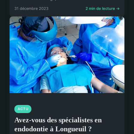
31 décembre 2023
2 min de lecture →
ACTU
Avez-vous des spécialistes en
endodontie à Longueuil ?