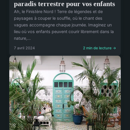
paradis terrestre pour vos enfants
Ah, le Finistère Nord ! Terre de légendes et de
paysages à couper le souffle, où le chant des
vagues accompagne chaque journée. Imaginez un
lieu où vos enfants peuvent courir librement dans la
nature,...
7 avril 2024
2 min de lecture →