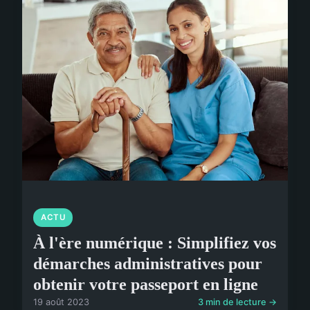
ACTU
À l'ère numérique : Simplifiez vos
démarches administratives pour
obtenir votre passeport en ligne
19 août 2023
3 min de lecture →