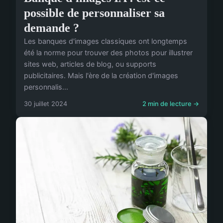
possible de personnaliser sa
demande ?
Les banques d'images classiques ont longtemps
été la norme pour trouver des photos pour illustrer
sites web, articles de blog, ou supports
publicitaires. Mais l'ère de la création d'images
personnalis...
30 juillet 2024
2 min de lecture →