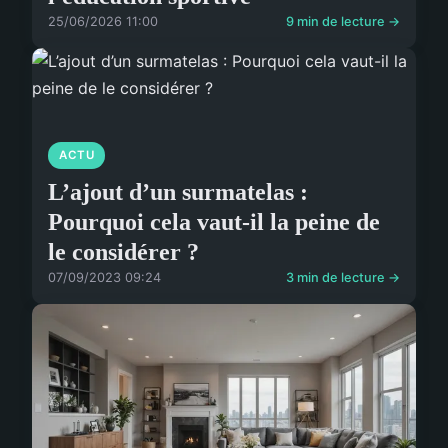
25/06/2026 11:00
9 min de lecture →
ACTU
L’ajout d’un surmatelas :
Pourquoi cela vaut-il la peine de
le considérer ?
07/09/2023 09:24
3 min de lecture →