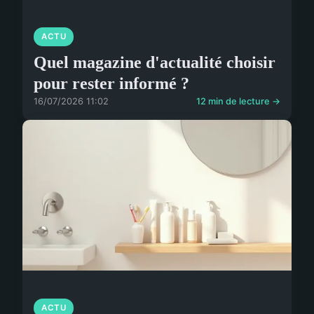
ACTU
Quel magazine d'actualité choisir
pour rester informé ?
16/07/2026 11:02
12 min de lecture →
ACTU