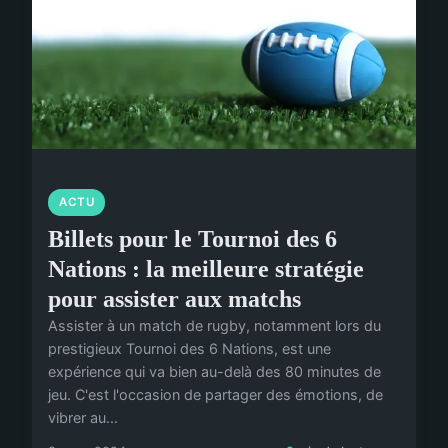
ACTU
Billets pour le Tournoi des 6
Nations : la meilleure stratégie
pour assister aux matchs
Assister à un match de rugby, notamment lors du
prestigieux Tournoi des 6 Nations, est une
expérience qui va bien au-delà des 80 minutes de
jeu. C'est l'occasion de partager des émotions, de
vibrer au...