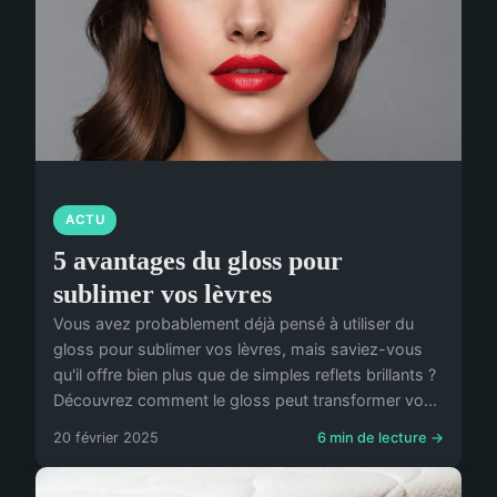
ACTU
5 avantages du gloss pour
sublimer vos lèvres
Vous avez probablement déjà pensé à utiliser du
gloss pour sublimer vos lèvres, mais saviez-vous
qu'il offre bien plus que de simples reflets brillants ?
Découvrez comment le gloss peut transformer vo...
20 février 2025
6 min de lecture →