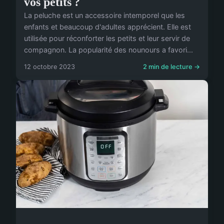
vos petits ?
La peluche est un accessoire intemporel que les
enfants et beaucoup d'adultes apprécient. Elle est
utilisée pour réconforter les petits et leur servir de
compagnon. La popularité des nounours a favori...
12 octobre 2023
2 min de lecture →