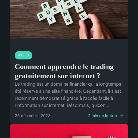
ACTU
Comment apprendre le trading
gratuitement sur internet ?
Le trading est un domaine financier qui a longtemps
été réservé à une élite financière. Cependant, il s'est
récemment démocratisé grâce à l'accès facile à
l'information sur internet. Désormais, quicon...
26 décembre 2023
2 min de lecture →