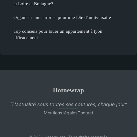
la Loire et Bretagne?
Organiser une surprise pour une fête d'anniversaire
Top conseils pour louer un appartement à lyon
efficacement
Hotnewrap
“L'actualité sous toutes ses coutures, chaque jour”
Mentions légales
Contact
© 2026 Hotnewrap. Tous droits réservés.