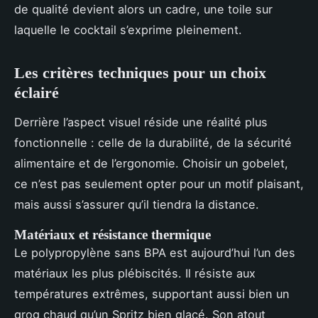
de qualité devient alors un cadre, une toile sur
laquelle le cocktail s’exprime pleinement.
Les critères techniques pour un choix
éclairé
Derrière l’aspect visuel réside une réalité plus
fonctionnelle : celle de la durabilité, de la sécurité
alimentaire et de l’ergonomie. Choisir un gobelet,
ce n’est pas seulement opter pour un motif plaisant,
mais aussi s’assurer qu’il tiendra la distance.
Matériaux et résistance thermique
Le polypropylène sans BPA est aujourd’hui l’un des
matériaux les plus plébiscités. Il résiste aux
températures extrêmes, supportant aussi bien un
grog chaud qu’un Spritz bien glacé. Son atout