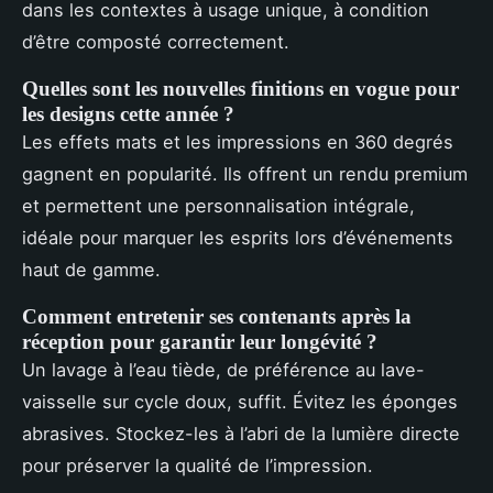
dans les contextes à usage unique, à condition
d’être composté correctement.
Quelles sont les nouvelles finitions en vogue pour
les designs cette année ?
Les effets mats et les impressions en 360 degrés
gagnent en popularité. Ils offrent un rendu premium
et permettent une personnalisation intégrale,
idéale pour marquer les esprits lors d’événements
haut de gamme.
Comment entretenir ses contenants après la
réception pour garantir leur longévité ?
Un lavage à l’eau tiède, de préférence au lave-
vaisselle sur cycle doux, suffit. Évitez les éponges
abrasives. Stockez-les à l’abri de la lumière directe
pour préserver la qualité de l’impression.