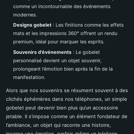
comme un incontournable des événements
modernes.
Designs gobelet
: Les finitions comme les effets
mats et les impressions 360° offrent un rendu
premium, idéal pour marquer les esprits.
Souvenirs d'événements
: Le gobelet
personnalisé devient un objet souvenir,
prolongeant l’émotion bien après la fin de la
manifestation.
Alors que nos souvenirs se résument souvent à des
clichés éphémères dans nos téléphones, un simple
gobelet peut devenir bien plus qu’un accessoire
jetable. Il s’impose comme un élément fondateur de
l’ambiance, un objet qui raconte une histoire,
incarne une émotion, parfois même un héritage