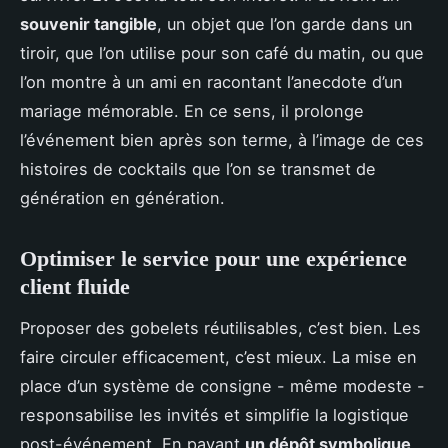
souvenir tangible
, un objet que l’on garde dans un
tiroir, que l’on utilise pour son café du matin, ou que
l’on montre à un ami en racontant l’anecdote d’un
mariage mémorable. En ce sens, il prolonge
l’événement bien après son terme, à l’image de ces
histoires de cocktails que l’on se transmet de
génération en génération.
Optimiser le service pour une expérience
client fluide
Proposer des gobelets réutilisables, c’est bien. Les
faire circuler efficacement, c’est mieux. La mise en
place d’un système de consigne - même modeste -
responsabilise les invités et simplifie la logistique
post-événement. En payant
un dépôt symbolique
,