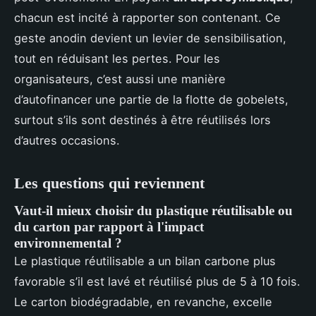
chacun est incité à rapporter son contenant. Ce
geste anodin devient un levier de sensibilisation,
tout en réduisant les pertes. Pour les
organisateurs, c’est aussi une manière
d’autofinancer une partie de la flotte de gobelets,
surtout s’ils sont destinés à être réutilisés lors
d’autres occasions.
Les questions qui reviennent
Vaut-il mieux choisir du plastique réutilisable ou
du carton par rapport à l'impact
environnemental ?
Le plastique réutilisable a un bilan carbone plus
favorable s’il est lavé et réutilisé plus de 5 à 10 fois.
Le carton biodégradable, en revanche, excelle