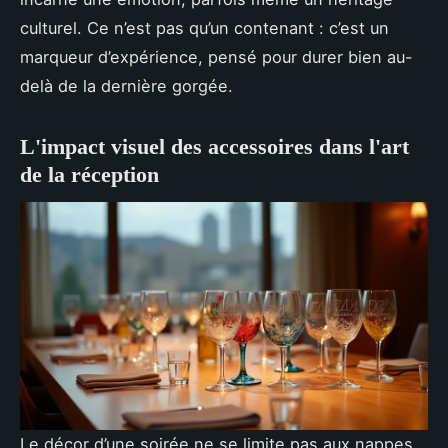
culturel. Ce n’est pas qu’un contenant : c’est un
marqueur d’expérience, pensé pour durer bien au-
delà de la dernière gorgée.
L'impact visuel des accessoires dans l'art
de la réception
Le décor d’une soirée ne se limite pas aux nappes