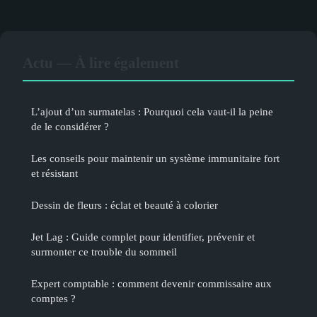
Actu — À lire également
L’ajout d’un surmatelas : Pourquoi cela vaut-il la peine
de le considérer ?
Les conseils pour maintenir un système immunitaire fort
et résistant
Dessin de fleurs : éclat et beauté à colorier
Jet Lag : Guide complet pour identifier, prévenir et
surmonter ce trouble du sommeil
Expert comptable : comment devenir commissaire aux
comptes ?