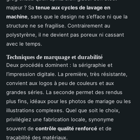
majeur ? Sa
tenue aux cycles de lavage en
machine
, sans que le design ne s’efface ni que la
structure ne se fragilise. Contrairement au
polystyrène, il ne devient pas poreux ni cassant
avec le temps.
Techniques de marquage et durabilité
Deux procédés dominent : la sérigraphie et
l’impression digitale. La première, très résistante,
convient aux logos à peu de couleurs et aux
grandes séries. La seconde permet des rendus
plus fins, idéaux pour les photos de mariage ou les
illustrations complexes. Quel que soit le choix,
privilégiez une fabrication locale, synonyme
souvent de
contrôle qualité renforcé
et de
traçabilité des matériaux.