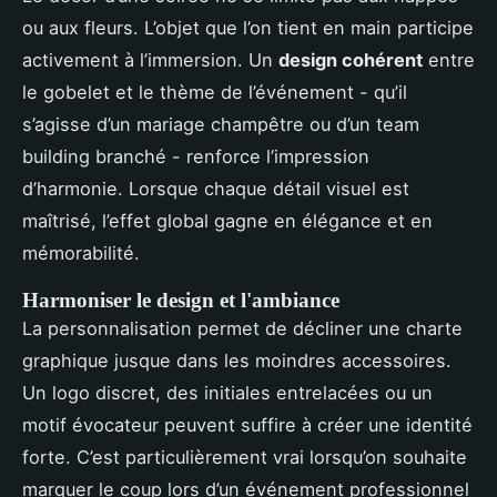
ou aux fleurs. L’objet que l’on tient en main participe
activement à l’immersion. Un
design cohérent
entre
le gobelet et le thème de l’événement - qu’il
s’agisse d’un mariage champêtre ou d’un team
building branché - renforce l’impression
d’harmonie. Lorsque chaque détail visuel est
maîtrisé, l’effet global gagne en élégance et en
mémorabilité.
Harmoniser le design et l'ambiance
La personnalisation permet de décliner une charte
graphique jusque dans les moindres accessoires.
Un logo discret, des initiales entrelacées ou un
motif évocateur peuvent suffire à créer une identité
forte. C’est particulièrement vrai lorsqu’on souhaite
marquer le coup lors d’un événement professionnel