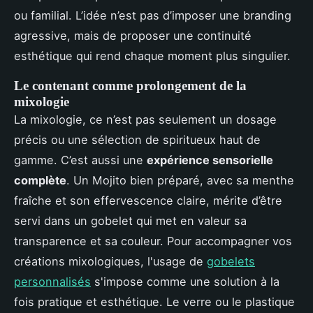
ou familial. L’idée n’est pas d’imposer une branding
agressive, mais de proposer une continuité
esthétique qui rend chaque moment plus singulier.
Le contenant comme prolongement de la
mixologie
La mixologie, ce n’est pas seulement un dosage
précis ou une sélection de spiritueux haut de
gamme. C’est aussi une
expérience sensorielle
complète
. Un Mojito bien préparé, avec sa menthe
fraîche et son effervescence claire, mérite d’être
servi dans un gobelet qui met en valeur sa
transparence et sa couleur. Pour accompagner vos
créations mixologiques, l'usage de
gobelets
personnalisés
s'impose comme une solution à la
fois pratique et esthétique. Le verre ou le plastique