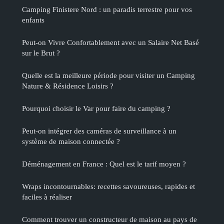
Camping Finistere Nord : un paradis terrestre pour vos
enfants
Peut-on Vivre Confortablement avec un Salaire Net Basé
sur le Brut ?
Quelle est la meilleure période pour visiter un Camping
Nature & Résidence Loisirs ?
Pourquoi choisir le Var pour faire du camping ?
Peut-on intégrer des caméras de surveillance à un
système de maison connectée ?
Déménagement en France : Quel est le tarif moyen ?
Wraps incontournables: recettes savoureuses, rapides et
faciles à réaliser
Comment trouver un constructeur de maison au pays de