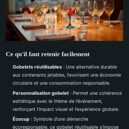
Ce qu'il faut retenir facilement
Gobelets réutilisables
: Une alternative durable
aux contenants jetables, favorisant une économie
circulaire et une consommation responsable.
Personnalisation gobelet
: Permet une cohérence
esthétique avec le thème de l’événement,
renforçant l’impact visuel et l’expérience globale.
Écocup
: Symbole d’une démarche
écoresponsable, ce gobelet réutilisable s’impose