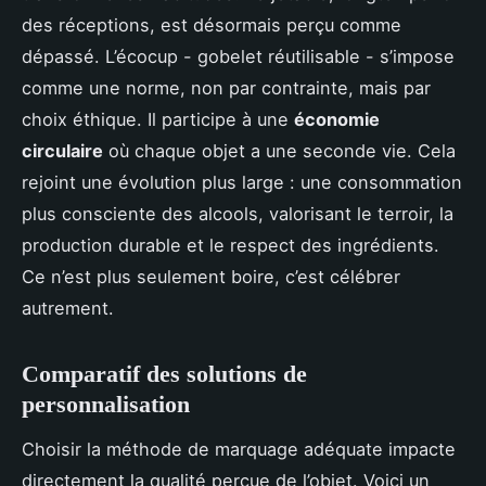
des réceptions, est désormais perçu comme
dépassé. L’écocup - gobelet réutilisable - s’impose
comme une norme, non par contrainte, mais par
choix éthique. Il participe à une
économie
circulaire
où chaque objet a une seconde vie. Cela
rejoint une évolution plus large : une consommation
plus consciente des alcools, valorisant le terroir, la
production durable et le respect des ingrédients.
Ce n’est plus seulement boire, c’est célébrer
autrement.
Comparatif des solutions de
personnalisation
Choisir la méthode de marquage adéquate impacte
directement la qualité perçue de l’objet. Voici un