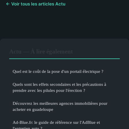
← Voir tous les articles Actu
Actu — À lire également
Quel est le coût de la pose d'un portail électrique ?
Quels sont les effets secondaires et les précautions à
prendre avec les pilules pour l'érection ?
Découvrez les meilleures agences immobilières pour
acheter en guadeloupe
Ad-Blue.fr: le guide de référence sur l'AdBlue et
l'entretien auto ?