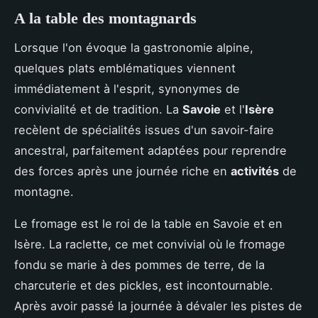
A la table des montagnards
Lorsque l'on évoque la gastronomie alpine,
quelques plats emblématiques viennent
immédiatement à l'esprit, synonymes de
convivialité et de tradition. La
Savoie
et l'
Isère
recèlent de spécialités issues d'un savoir-faire
ancestral, parfaitement adaptées pour reprendre
des forces après une journée riche en
activités
de
montagne.
Le fromage est le roi de la table en Savoie et en
Isère. La raclette, ce met convivial où le fromage
fondu se marie à des pommes de terre, de la
charcuterie et des pickles, est incontournable.
Après avoir passé la journée à dévaler les pistes de