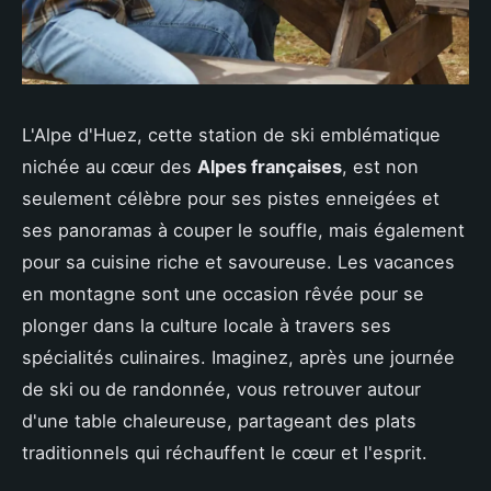
L'Alpe d'Huez, cette station de ski emblématique
nichée au cœur des
Alpes françaises
, est non
seulement célèbre pour ses pistes enneigées et
ses panoramas à couper le souffle, mais également
pour sa cuisine riche et savoureuse. Les vacances
en montagne sont une occasion rêvée pour se
plonger dans la culture locale à travers ses
spécialités culinaires. Imaginez, après une journée
de ski ou de randonnée, vous retrouver autour
d'une table chaleureuse, partageant des plats
traditionnels qui réchauffent le cœur et l'esprit.