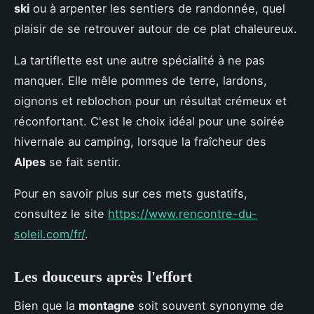
ski
ou à arpenter les sentiers de randonnée, quel
plaisir de se retrouver autour de ce plat chaleureux.
La tartiflette est une autre spécialité à ne pas
manquer. Elle mêle pommes de terre, lardons,
oignons et reblochon pour un résultat crémeux et
réconfortant. C'est le choix idéal pour une soirée
hivernale au camping, lorsque la fraîcheur des
Alpes
se fait sentir.
Pour en savoir plus sur ces mets gustatifs,
consultez le site
https://www.rencontre-du-
soleil.com/fr/
.
Les douceurs après l'effort
Bien que la
montagne
soit souvent synonyme de