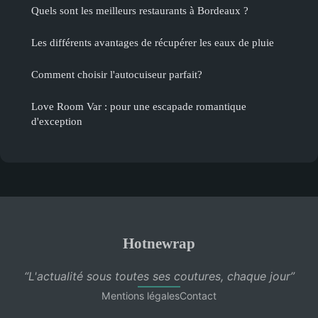
Quels sont les meilleurs restaurants à Bordeaux ?
Les différents avantages de récupérer les eaux de pluie
Comment choisir l'autocuiseur parfait?
Love Room Var : pour une escapade romantique
d'exception
Hotnewrap
“L'actualité sous toutes ses coutures, chaque jour”
Mentions légales
Contact