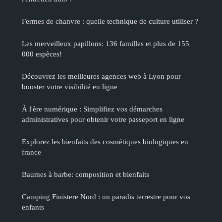
Fermes de chanvre : quelle technique de culture utiliser ?
Les merveilleux papillons: 136 familles et plus de 155
000 espèces!
Découvrez les meilleures agences web à Lyon pour
booster votre visibilité en ligne
À l'ère numérique : Simplifiez vos démarches
administratives pour obtenir votre passeport en ligne
Explorez les bienfaits des cosmétiques biologiques en
france
Baumes à barbe: composition et bienfaits
Camping Finistere Nord : un paradis terrestre pour vos
enfants