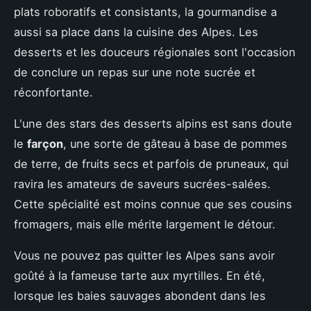
plats roboratifs et consistants, la gourmandise a
aussi sa place dans la cuisine des Alpes. Les
desserts et les douceurs régionales sont l'occasion
de conclure un repas sur une note sucrée et
réconfortante.
L'une des stars des desserts alpins est sans doute
le
farçon
, une sorte de gâteau à base de pommes
de terre, de fruits secs et parfois de pruneaux, qui
ravira les amateurs de saveurs sucrées-salées.
Cette spécialité est moins connue que ses cousins
fromagers, mais elle mérite largement le détour.
Vous ne pouvez pas quitter les Alpes sans avoir
goûté à la fameuse tarte aux myrtilles. En été,
lorsque les baies sauvages abondent dans les