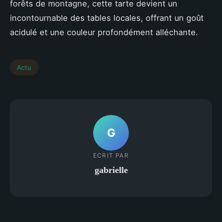
forêts de montagne, cette tarte devient un
incontournable des tables locales, offrant un goût
acidulé et une couleur profondément alléchante.
Actu
G
ECRIT PAR
gabrielle