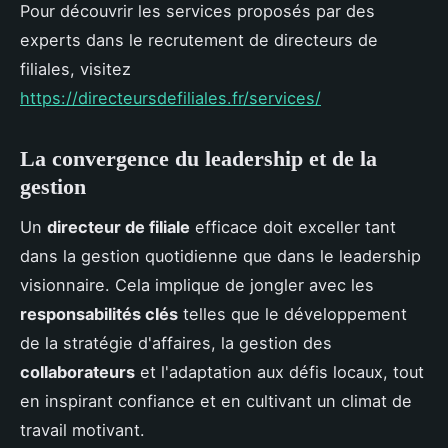
Pour découvrir les services proposés par des
experts dans le recrutement de directeurs de
filiales, visitez
https://directeursdefiliales.fr/services/
La convergence du leadership et de la
gestion
Un
directeur de filiale
efficace doit exceller tant
dans la gestion quotidienne que dans le leadership
visionnaire. Cela implique de jongler avec les
responsabilités clés
telles que le développement
de la stratégie d'affaires, la gestion des
collaborateurs
et l'adaptation aux défis locaux, tout
en inspirant confiance et en cultivant un climat de
travail motivant.