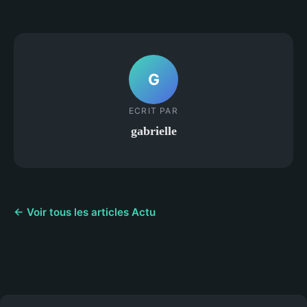
G
ECRIT PAR
gabrielle
← Voir tous les articles Actu