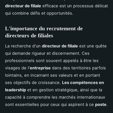
directeur de filiale
efficace est un processus délicat
qui combine défis et opportunités.
L'importance du recrutement de
directeurs de filiales
La recherche d'un
directeur de filiale
est une quête
qui demande rigueur et discernement. Ces
professionnels sont souvent appelés à être les
visages de l'
entreprise
dans des territoires parfois
lointains, en incarnant ses valeurs et en portant
ses objectifs de croissance.
Les compétences en
leadership
et en gestion stratégique, ainsi que la
capacité à comprendre les marchés internationaux
sont essentielles pour ceux qui aspirent à ce
poste
.