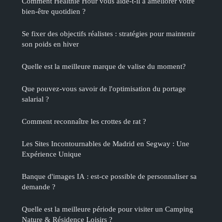
Comment Healthie Hour vous aide-t-il à améliorer votre
bien-être quotidien ?
Se fixer des objectifs réalistes : stratégies pour maintenir
son poids en hiver
Quelle est la meilleure marque de valise du moment?
Que pouvez-vous savoir de l'optimisation du portage
salarial ?
Comment reconnaître les crottes de rat ?
Les Sites Incontournables de Madrid en Segway : Une
Expérience Unique
Banque d'images IA : est-ce possible de personnaliser sa
demande ?
Quelle est la meilleure période pour visiter un Camping
Nature & Résidence Loisirs ?