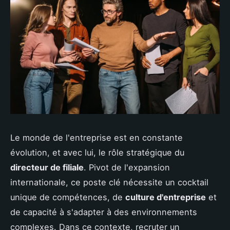
Le monde de l'entreprise est en constante
évolution, et avec lui, le rôle stratégique du
directeur de filiale
. Pivot de l'expansion
internationale, ce poste clé nécessite un cocktail
unique de compétences, de
culture d'entreprise
et
de capacité à s'adapter à des environnements
complexes. Dans ce contexte, recruter un