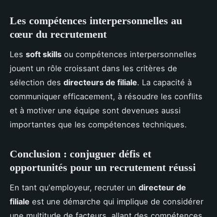
Les compétences interpersonnelles au
cœur du recrutement
Les
soft skills
ou compétences interpersonnelles
jouent un rôle croissant dans les critères de
sélection des
directeurs de filiale
. La capacité à
communiquer efficacement, à résoudre les conflits
et à motiver une équipe sont devenues aussi
importantes que les compétences techniques.
Conclusion : conjuguer défis et
opportunités pour un recrutement réussi
En tant qu'employeur, recruter un
directeur de
filiale
est une démarche qui implique de considérer
une multitude de facteurs, allant des compétences