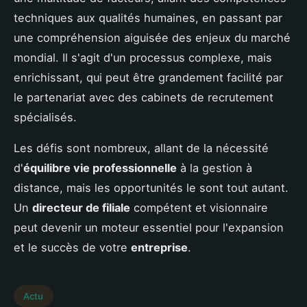
techniques aux qualités humaines, en passant par
une compréhension aiguisée des enjeux du marché
mondial. Il s'agit d'un processus complexe, mais
enrichissant, qui peut être grandement facilité par
le partenariat avec des cabinets de recrutement
spécialisés.
Les défis sont nombreux, allant de la nécessité
d'
équilibre vie professionnelle
à la gestion à
distance, mais les opportunités le sont tout autant.
Un
directeur de filiale
compétent et visionnaire
peut devenir un moteur essentiel pour l'expansion
et le succès de votre
entreprise
.
Actu