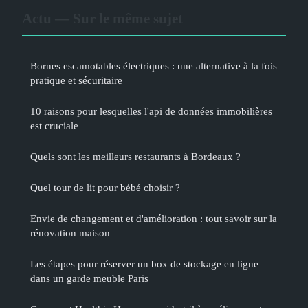
Actu — Sur le même sujet
Bornes escamotables électriques : une alternative à la fois
pratique et sécuritaire
10 raisons pour lesquelles l'api de données immobilières
est cruciale
Quels sont les meilleurs restaurants à Bordeaux ?
Quel tour de lit pour bébé choisir ?
Envie de changement et d'amélioration : tout savoir sur la
rénovation maison
Les étapes pour réserver un box de stockage en ligne
dans un garde meuble Paris