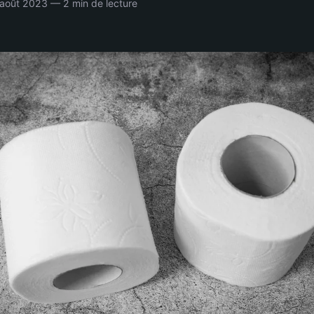
 août 2023 — 2 min de lecture