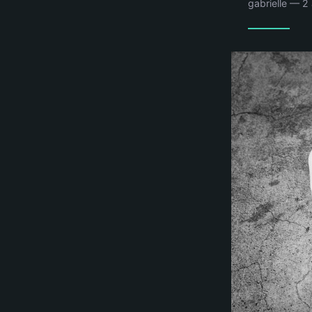
gabrielle — 2