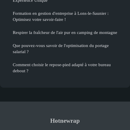
Expérience Unique
Formation en gestion d'entreprise à Lons-le-Saunier :
Optimisez votre savoir-faire !
Respirer la fraîcheur de l'air pur en camping de montagne
Que pouvez-vous savoir de l'optimisation du portage
salarial ?
Comment choisir le repose-pied adapté à votre bureau
debout ?
Hotnewrap