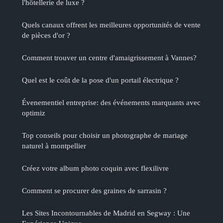
l'hôtellerie de luxe ?
Quels canaux offrent les meilleures opportunités de vente
de pièces d'or ?
Comment trouver un centre d'amaigrissement à Vannes?
Quel est le coût de la pose d'un portail électrique ?
Évenementiel entreprise: des événements marquants avec
optimiz
Top conseils pour choisir un photographe de mariage
naturel à montpellier
Créez votre album photo coquin avec flexilivre
Comment se procurer des graines de sarrasin ?
Les Sites Incontournables de Madrid en Segway : Une