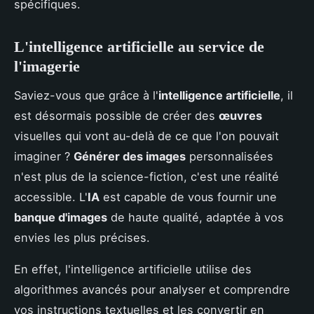
spécifiques.
L'intelligence artificielle au service de
l'imagerie
Saviez-vous que grâce à l'
intelligence artificielle
, il
est désormais possible de créer des
œuvres
visuelles qui vont au-delà de ce que l'on pouvait
imaginer ?
Générer des images
personnalisées
n'est plus de la science-fiction, c'est une réalité
accessible. L'
IA
est capable de vous fournir une
banque d'images
de haute qualité, adaptée à vos
envies les plus précises.
En effet, l'intelligence artificielle utilise des
algorithmes avancés pour analyser et comprendre
vos instructions textuelles et les convertir en