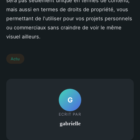
sera pas seulement unique en termes de contenu,
mais aussi en termes de droits de propriété, vous
permettant de l'utiliser pour vos projets personnels
ou commerciaux sans craindre de voir le même
visuel ailleurs.
Actu
G
ECRIT PAR
gabrielle