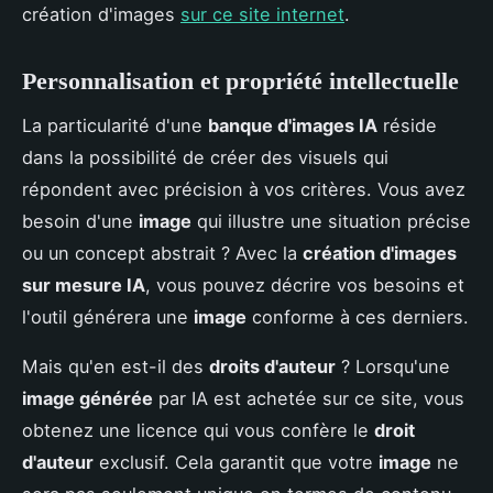
création d'images
sur ce site internet
.
Personnalisation et propriété intellectuelle
La particularité d'une
banque d'images IA
réside
dans la possibilité de créer des visuels qui
répondent avec précision à vos critères. Vous avez
besoin d'une
image
qui illustre une situation précise
ou un concept abstrait ? Avec la
création d'images
sur mesure IA
, vous pouvez décrire vos besoins et
l'outil générera une
image
conforme à ces derniers.
Mais qu'en est-il des
droits d'auteur
? Lorsqu'une
image générée
par IA est achetée sur ce site, vous
obtenez une licence qui vous confère le
droit
d'auteur
exclusif. Cela garantit que votre
image
ne