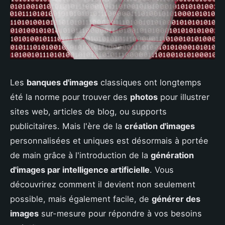
Les
banques d'images
classiques ont longtemps
été la norme pour trouver des
photos
pour illustrer
sites web, articles de blog, ou supports
publicitaires. Mais l'ère de la
création d'images
personnalisées et uniques est désormais à portée
de main grâce à l'introduction de la
génération
d'images par intelligence artificielle
. Vous
découvrirez comment il devient non seulement
possible, mais également facile, de
générer des
images
sur-mesure pour répondre à vos besoins