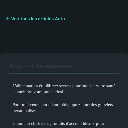
← Voir tous les articles Actu
Actu — À lire également
L'alimentation équilibrée: secrets pour booster votre santé
et atteindre votre poids idéal
Pour un événement mémorable, optez pour des gobelets
personnalisés
Comment choisir les produits d'accueil idéaux pour