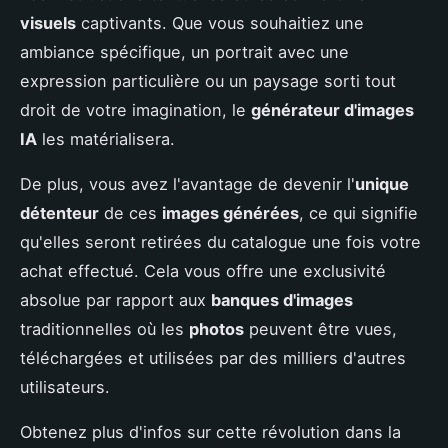
visuels
captivants. Que vous souhaitiez une
ambiance spécifique, un portrait avec une
expression particulière ou un paysage sorti tout
droit de votre imagination, le
générateur d'images
IA
les matérialisera.
De plus, vous avez l'avantage de devenir l'
unique
détenteur
de ces
images générées
, ce qui signifie
qu'elles seront retirées du catalogue une fois votre
achat effectué. Cela vous offre une exclusivité
absolue par rapport aux
banques d'images
traditionnelles où les
photos
peuvent être vues,
téléchargées et utilisées par des milliers d'autres
utilisateurs.
Obtenez plus d'infos sur cette révolution dans la