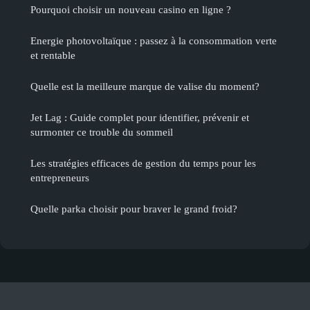
Pourquoi choisir un nouveau casino en ligne ?
Energie photovoltaïque : passez à la consommation verte
et rentable
Quelle est la meilleure marque de valise du moment?
Jet Lag : Guide complet pour identifier, prévenir et
surmonter ce trouble du sommeil
Les stratégies efficaces de gestion du temps pour les
entrepreneurs
Quelle parka choisir pour braver le grand froid?