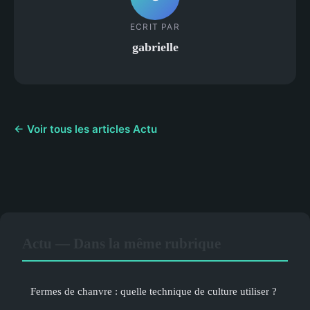
ECRIT PAR
gabrielle
← Voir tous les articles Actu
Actu — Dans la même rubrique
Fermes de chanvre : quelle technique de culture utiliser ?