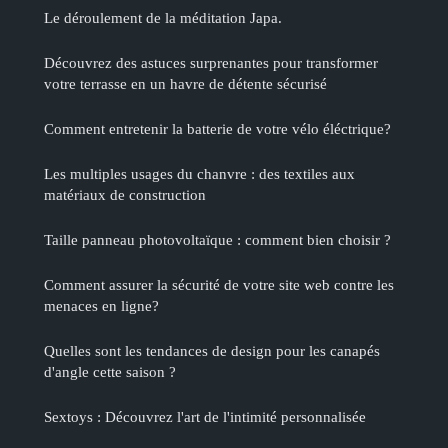
Le déroulement de la méditation Japa.
Découvrez des astuces surprenantes pour transformer
votre terrasse en un havre de détente sécurisé
Comment entretenir la batterie de votre vélo éléctrique?
Les multiples usages du chanvre : des textiles aux
matériaux de construction
Taille panneau photovoltaïque : comment bien choisir ?
Comment assurer la sécurité de votre site web contre les
menaces en ligne?
Quelles sont les tendances de design pour les canapés
d'angle cette saison ?
Sextoys : Découvrez l'art de l'intimité personnalisée