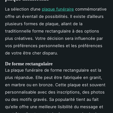
La sélection d’une
plaque funéraire
commémorative
offre un éventail de possibilités. Il existe d’ailleurs
plusieurs formes de plaque, allant de la
traditionnelle forme rectangulaire à des options
plus créatives. Votre décision sera influencée par
vos préférences personnelles et les préférences
de votre être cher disparu.
De forme rectangulaire
La plaque funéraire de forme rectangulaire est la
plus répandue. Elle peut être fabriquée en granit,
en marbre ou en bronze. Cette plaque est souvent
personnalisable avec des inscriptions, des photos
ou des motifs gravés. Sa popularité tient au fait
qu'elle offre une meilleure lisibilité du message et