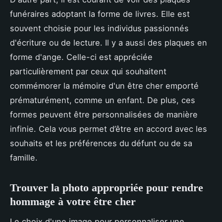
funéraires adoptant la forme de livres. Elle est
souvent choisie pour les individus passionnés
d'écriture ou de lecture. Il y a aussi des plaques en
forme d'ange. Celle-ci est appréciée
particulièrement par ceux qui souhaitent
commémorer la mémoire d'un être cher emporté
prématurément, comme un enfant. De plus, ces
formes peuvent être personnalisées de manière
infinie. Cela vous permet d’être en accord avec les
souhaits et les préférences du défunt ou de sa
famille.
Trouver la photo appropriée pour rendre
hommage à votre être cher
Le choix d'une image pour personnaliser une