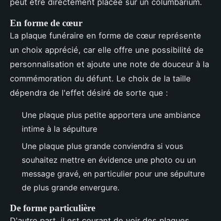
peut être directement placée sur un columbarium.
En forme de cœur
La plaque funéraire en forme de cœur représente
un choix apprécié, car elle offre une possibilité de
personnalisation et ajoute une note de douceur à la
commémoration du défunt. Le choix de la taille
dépendra de l'effet désiré de sorte que :
Une plaque plus petite apportera une ambiance
intime à la sépulture
Une plaque plus grande conviendra si vous
souhaitez mettre en évidence une photo ou un
message gravé, en particulier pour une sépulture
de plus grande envergure.
De forme particulière
D'autre part, il est courant de voir des plaques