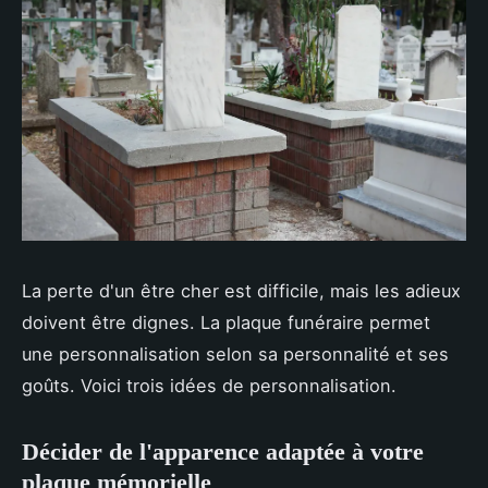
La perte d'un être cher est difficile, mais les adieux
doivent être dignes. La plaque funéraire permet
une personnalisation selon sa personnalité et ses
goûts. Voici trois idées de personnalisation.
Décider de l'apparence adaptée à votre
plaque mémorielle