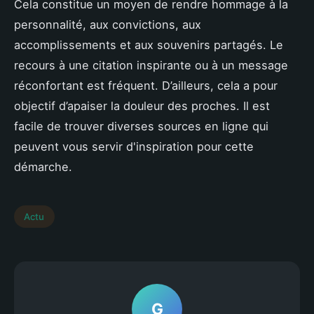
Cela constitue un moyen de rendre hommage à la
personnalité, aux convictions, aux
accomplissements et aux souvenirs partagés. Le
recours à une citation inspirante ou à un message
réconfortant est fréquent. D’ailleurs, cela a pour
objectif d’apaiser la douleur des proches. Il est
facile de trouver diverses sources en ligne qui
peuvent vous servir d'inspiration pour cette
démarche.
Actu
G