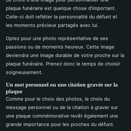
plaque funéraire est quelque chose d’important.
Celle-ci doit refléter la personnalité du défunt et
les moments précieux partagés avec lui.
Optez pour une photo représentative de ses
passions ou de moments heureux. Cette image
deviendra une image durable de votre proche sur la
plaque funéraire. Prenez donc le temps de choisir
soigneusement.
Un mot personnel ou une citation gravée sur la
plaque
Comme pour le choix des photos, le choix du
message personnel ou de la citation à graver sur
une plaque commémorative revêt également une
grande importance pour les proches du défunt.