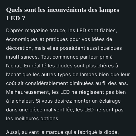
Quels sont les inconvénients des lampes
LED ?
D’après magazine astuce, les LED sont fiables,
économiques et pratiques pour vos idées de
décoration, mais elles possèdent aussi quelques
insuffisances. Tout commence par leur prix à
l’achat. En réalité les diodes sont plus chères à
l’achat que les autres types de lampes bien que leur
coût ait considérablement diminuées au fil des ans.
Malheureusement, les LED ne réagissent pas bien
à la chaleur. Si vous désirez monter un éclairage
dans une pièce mal ventilée, les LED ne sont pas
les meilleures options.
Aussi, suivant la marque qui a fabriqué la diode,