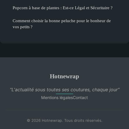
Popcorn à base de plantes : Est-ce Légal et Sécuritaire ?
Comment choisir la bonne peluche pour le bonheur de
vos petits ?
Hotnewrap
“L'actualité sous toutes ses coutures, chaque jour”
Mentions légales
Contact
© 2026 Hotnewrap. Tous droits réservés.