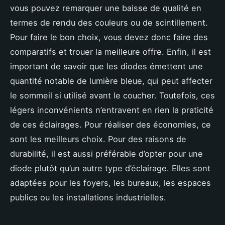
vous pouvez remarquer une baisse de qualité en
termes de rendu des couleurs ou de scintillement.
Pour faire le bon choix, vous devez donc faire des
comparatifs et trouer la meilleure offre. Enfin, il est
important de savoir que les diodes émettent une
quantité notable de lumière bleue, qui peut affecter
le sommeil si utilisé avant le coucher. Toutefois, ces
légers inconvénients n’entravent en rien la praticité
de ces éclairages. Pour réaliser des économies, ce
sont les meilleurs choix. Pour des raisons de
durabilité, il est aussi préférable d’opter pour une
diode plutôt qu’un autre type d’éclairage. Elles sont
adaptées pour les foyers, les bureaux, les espaces
publics ou les installations industrielles.