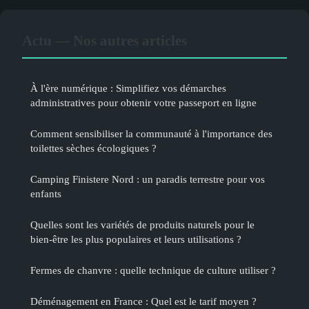
Actu — Nos autres articles
À l'ère numérique : Simplifiez vos démarches
administratives pour obtenir votre passeport en ligne
Comment sensibiliser la communauté à l'importance des
toilettes sèches écologiques ?
Camping Finistere Nord : un paradis terrestre pour vos
enfants
Quelles sont les variétés de produits naturels pour le
bien-être les plus populaires et leurs utilisations ?
Fermes de chanvre : quelle technique de culture utiliser ?
Déménagement en France : Quel est le tarif moyen ?