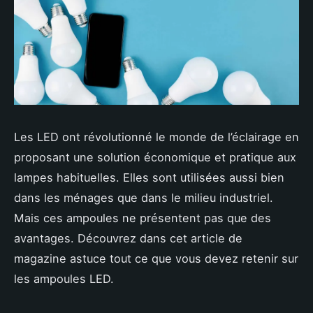
Les LED ont révolutionné le monde de l’éclairage en
proposant une solution économique et pratique aux
lampes habituelles. Elles sont utilisées aussi bien
dans les ménages que dans le milieu industriel.
Mais ces ampoules ne présentent pas que des
avantages. Découvrez dans cet article de
magazine astuce tout ce que vous devez retenir sur
les ampoules LED.