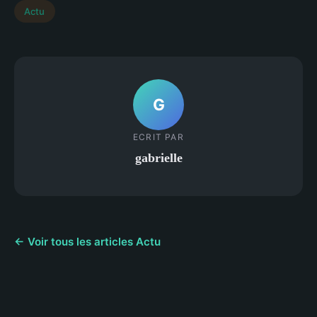
Actu
G
ECRIT PAR
gabrielle
← Voir tous les articles Actu