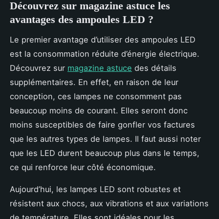
Découvrez sur magazine astuce les
avantages des ampoules LED ?
Le premier avantage d’utiliser des ampoules LED
est la consommation réduite d’énergie électrique.
Découvrez sur
magazine astuce
des détails
supplémentaires. En effet, en raison de leur
conception, ces lampes ne consomment pas
beaucoup moins de courant. Elles seront donc
moins susceptibles de faire gonfler vos factures
que les autres types de lampes. Il faut aussi noter
que les LED durent beaucoup plus dans le temps,
ce qui renforce leur côté économique.
Aujourd’hui, les lampes LED sont robustes et
résistent aux chocs, aux vibrations et aux variations
de température. Elles sont idéales pour les