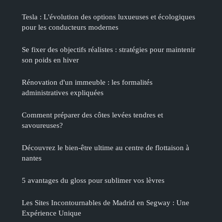
Tesla : L'évolution des options luxueuses et écologiques
pour les conducteurs modernes
Se fixer des objectifs réalistes : stratégies pour maintenir
son poids en hiver
Rénovation d'un immeuble : les formalités
administratives expliquées
Comment préparer des côtes levées tendres et
savoureuses?
Découvrez le bien-être ultime au centre de flottaison à
nantes
5 avantages du gloss pour sublimer vos lèvres
Les Sites Incontournables de Madrid en Segway : Une
Expérience Unique