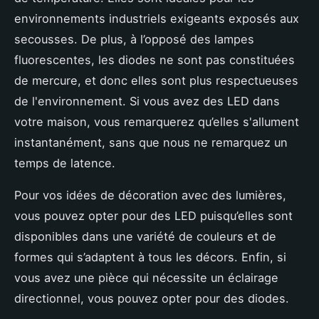
environnements industriels exigeants exposés aux
secousses. De plus, à l’opposé des lampes
fluorescentes, les diodes ne sont pas constituées
de mercure, et donc elles sont plus respectueuses
de l'environnement. Si vous avez des LED dans
votre maison, vous remarquerez qu’elles s'allument
instantanément, sans que nous ne remarquez un
temps de latence.
Pour vos idées de décoration avec des lumières,
vous pouvez opter pour des LED puisqu’elles sont
disponibles dans une variété de couleurs et de
formes qui s’adaptent à tous les décors. Enfin, si
vous avez une pièce qui nécessite un éclairage
directionnel, vous pouvez opter pour des diodes.