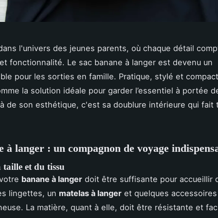
ans l'univers des jeunes parents, où chaque détail comp
 et fonctionnalité. Le sac banane à langer est devenu un
le pour les sorties en famille. Pratique, stylé et compact,
mme la solution idéale pour garder l’essentiel à portée d
 de son esthétique, c'est sa doublure intérieure qui fait 
 à langer : un compagnon de voyage indispens
taille et du tissu
 votre
banane à langer
doit être suffisante pour accueillir
s lingettes, un
matelas à langer
et quelques accessoires
euse. La matière, quant à elle, doit être résistante et fac