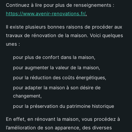
Continuez à lire pour plus de renseignements :
https://www.avenir-renovations.fr/
.
Il existe plusieurs bonnes raisons de procéder aux
travaux de rénovation de la maison. Voici quelques
unes :
pour plus de confort dans la maison,
pour augmenter la valeur de la maison,
pour la réduction des coûts énergétiques,
pour adapter la maison à son désire de
changement,
pour la préservation du patrimoine historique
En effet, en rénovant la maison, vous procédez à
l’amélioration de son apparence, des diverses