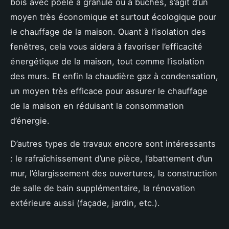
bois avec poêle à granulé ou à bûches, s’agit d’un
moyen très économique et surtout écologique pour
le chauffage de la maison. Quant à l’isolation des
fenêtres, cela vous aidera à favoriser l’efficacité
énergétique de la maison, tout comme l’isolation
des murs. Et enfin la chaudière gaz à condensation,
un moyen très efficace pour assurer le chauffage
de la maison en réduisant la consommation
d’énergie.
D’autres types de travaux encore sont intéressants
: le rafraîchissement d’une pièce, l’abattement d’un
mur, l’élargissement des ouvertures, la construction
de salle de bain supplémentaire, la rénovation
extérieure aussi (façade, jardin, etc.).