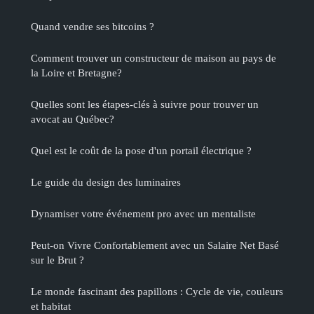
Quand vendre ses bitcoins ?
Comment trouver un constructeur de maison au pays de
la Loire et Bretagne?
Quelles sont les étapes-clés à suivre pour trouver un
avocat au Québec?
Quel est le coût de la pose d'un portail électrique ?
Le guide du design des luminaires
Dynamiser votre événement pro avec un mentaliste
Peut-on Vivre Confortablement avec un Salaire Net Basé
sur le Brut ?
Le monde fascinant des papillons : Cycle de vie, couleurs
et habitat