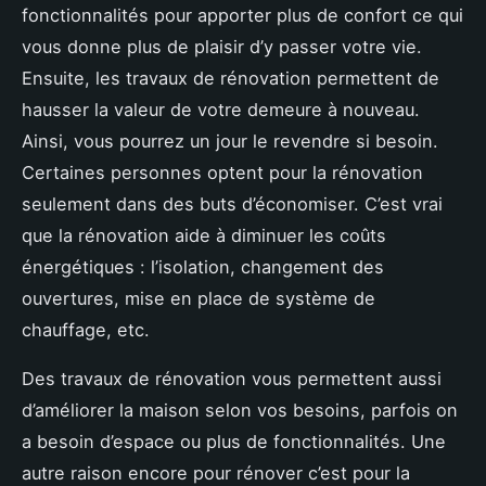
fonctionnalités pour apporter plus de confort ce qui
vous donne plus de plaisir d’y passer votre vie.
Ensuite, les travaux de rénovation permettent de
hausser la valeur de votre demeure à nouveau.
Ainsi, vous pourrez un jour le revendre si besoin.
Certaines personnes optent pour la rénovation
seulement dans des buts d’économiser. C’est vrai
que la rénovation aide à diminuer les coûts
énergétiques : l’isolation, changement des
ouvertures, mise en place de système de
chauffage, etc.
Des travaux de rénovation vous permettent aussi
d’améliorer la maison selon vos besoins, parfois on
a besoin d’espace ou plus de fonctionnalités. Une
autre raison encore pour rénover c’est pour la