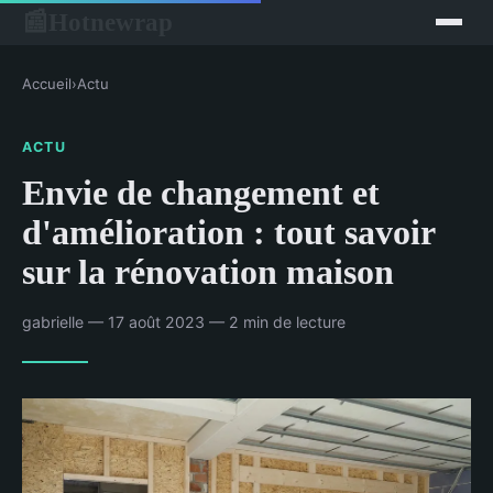
Hotnewrap
📰
Accueil
›
Actu
ACTU
Envie de changement et
d'amélioration : tout savoir
sur la rénovation maison
gabrielle — 17 août 2023 — 2 min de lecture