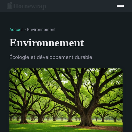
Hotnewrap
📰
Accueil
› Environnement
Environnement
Écologie et développement durable