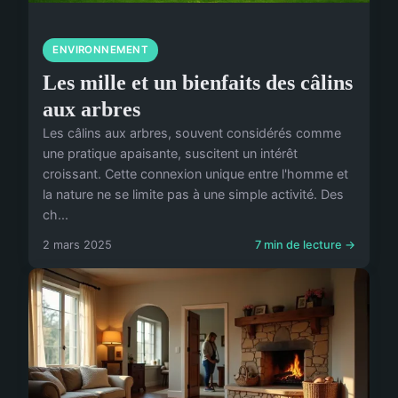
ENVIRONNEMENT
Les mille et un bienfaits des câlins
aux arbres
Les câlins aux arbres, souvent considérés comme
une pratique apaisante, suscitent un intérêt
croissant. Cette connexion unique entre l'homme et
la nature ne se limite pas à une simple activité. Des
ch...
2 mars 2025
7 min de lecture →