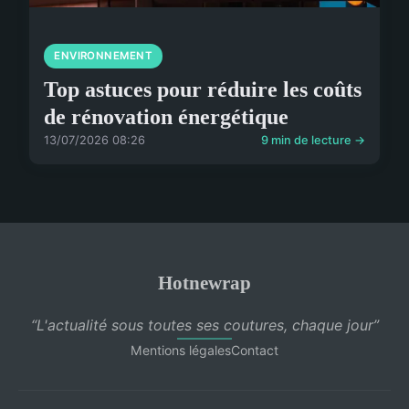
ENVIRONNEMENT
Top astuces pour réduire les coûts
de rénovation énergétique
13/07/2026 08:26
9 min de lecture →
Hotnewrap
“L'actualité sous toutes ses coutures, chaque jour”
Mentions légales
Contact