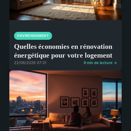
ENVIRONNEMENT
Quelles économies en rénovation
énergétique pour votre logement
22/06/2026 07:31
9 min de lecture →