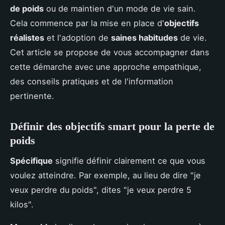
de poids
ou de maintien d'un mode de vie sain.
Cela commence par la mise en place d'
objectifs
réalistes
et l'adoption de
saines habitudes
de vie.
Cet article se propose de vous accompagner dans
cette démarche avec une approche empathique,
des conseils pratiques et de l'information
pertinente.
Définir des objectifs smart pour la perte de
poids
Spécifique
signifie définir clairement ce que vous
voulez atteindre. Par exemple, au lieu de dire "je
veux perdre du poids", dites "je veux perdre 5
kilos".