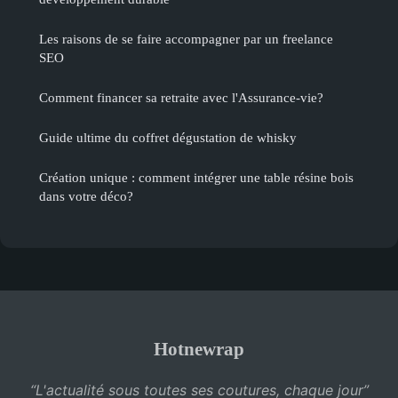
Les raisons de se faire accompagner par un freelance
SEO
Comment financer sa retraite avec l'Assurance-vie?
Guide ultime du coffret dégustation de whisky
Création unique : comment intégrer une table résine bois
dans votre déco?
Hotnewrap
“L'actualité sous toutes ses coutures, chaque jour”