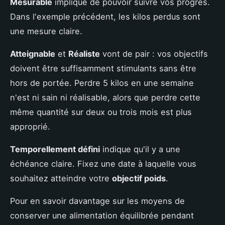
Mesurable
implique de pouvoir suivre vos progrès.
Dans l'exemple précédent, les kilos perdus sont
une mesure claire.
Atteignable
et
Réaliste
vont de pair : vos objectifs
doivent être suffisamment stimulants sans être
hors de portée. Perdre 5 kilos en une semaine
n'est ni sain ni réalisable, alors que perdre cette
même quantité sur deux ou trois mois est plus
approprié.
Temporellement défini
indique qu'il y a une
échéance claire. Fixez une date à laquelle vous
souhaitez atteindre votre
objectif poids
.
Pour en savoir davantage sur les moyens de
conserver une alimentation équilibrée pendant