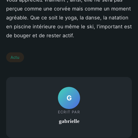
perçue comme une corvée mais comme un moment
agréable. Que ce soit le yoga, la danse, la natation
en piscine intérieure ou même le ski, l'important est
de bouger et de rester actif.
Actu
G
ECRIT PAR
gabrielle