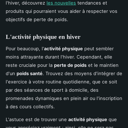
l'hiver, découvrez
les nouvelles
tendances et
produits qui pourraient vous aider à respecter vos
objectifs de perte de poids.
L'activité physique en hiver
Pour beaucoup, l'
activité physique
peut sembler
moins attrayante durant l'hiver. Cependant, elle
reste cruciale pour la
perte de poids
et le maintien
d'un
poids santé
. Trouvez des moyens d'intégrer de
l'exercice à votre routine quotidienne, que ce soit
par des séances de sport à domicile, des
promenades dynamiques en plein air ou l'inscription
à des cours collectifs.
L'astuce est de trouver une
activité physique
que
vous appréciez vraiment ; ainsi, elle ne sera pas