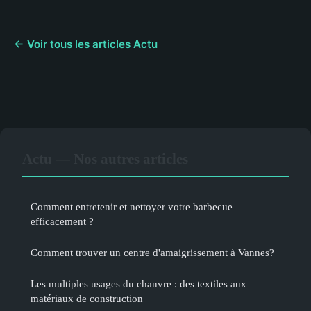
← Voir tous les articles Actu
Actu — Nos autres articles
Comment entretenir et nettoyer votre barbecue
efficacement ?
Comment trouver un centre d'amaigrissement à Vannes?
Les multiples usages du chanvre : des textiles aux
matériaux de construction