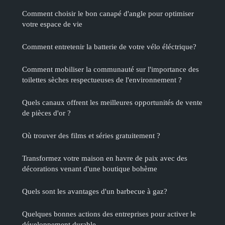
Comment choisir le bon canapé d'angle pour optimiser
votre espace de vie
Comment entretenir la batterie de votre vélo éléctrique?
Comment mobiliser la communauté sur l'importance des
toilettes sèches respectueuses de l'environnement ?
Quels canaux offrent les meilleures opportunités de vente
de pièces d'or ?
Où trouver des films et séries gratuitement ?
Transformez votre maison en havre de paix avec des
décorations venant d'une boutique bohème
Quels sont les avantages d'un barbecue à gaz?
Quelques bonnes actions des entreprises pour activer le
développement durable