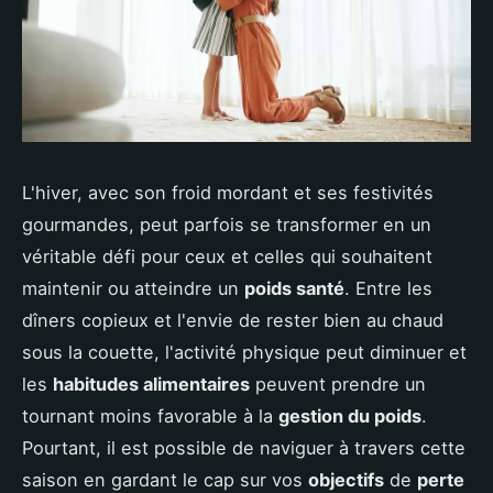
L'hiver, avec son froid mordant et ses festivités
gourmandes, peut parfois se transformer en un
véritable défi pour ceux et celles qui souhaitent
maintenir ou atteindre un
poids santé
. Entre les
dîners copieux et l'envie de rester bien au chaud
sous la couette, l'activité physique peut diminuer et
les
habitudes alimentaires
peuvent prendre un
tournant moins favorable à la
gestion du poids
.
Pourtant, il est possible de naviguer à travers cette
saison en gardant le cap sur vos
objectifs
de
perte