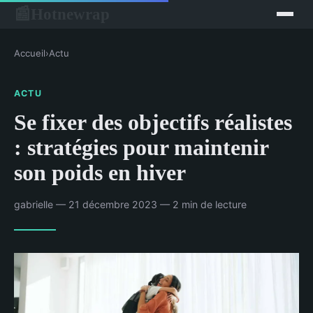
Hotnewrap
📰
Accueil
›
Actu
ACTU
Se fixer des objectifs réalistes
: stratégies pour maintenir
son poids en hiver
gabrielle — 21 décembre 2023 — 2 min de lecture