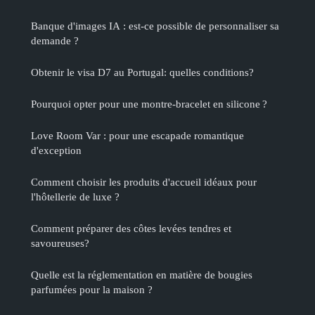
Banque d'images IA : est-ce possible de personnaliser sa
demande ?
Obtenir le visa D7 au Portugal: quelles conditions?
Pourquoi opter pour une montre-bracelet en silicone ?
Love Room Var : pour une escapade romantique
d'exception
Comment choisir les produits d'accueil idéaux pour
l'hôtellerie de luxe ?
Comment préparer des côtes levées tendres et
savoureuses?
Quelle est la réglementation en matière de bougies
parfumées pour la maison ?