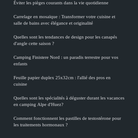
Éviter les pièges courants dans la vie quotidienne
Carrelage en mosaïque : Transformer votre cuisine et
salle de bains avec élégance et originalité
Quelles sont les tendances de design pour les canapés
d'angle cette saison ?
Camping Finistere Nord : un paradis terrestre pour vos
enfants
Feuille papier duplex 25x32cm : l'allié des pros en
cuisine
Quelles sont les spécialités à déguster durant les vacances
en camping Alpe d'Huez?
Comment fonctionnent les pastilles de testostérone pour
les traitements hormonaux ?