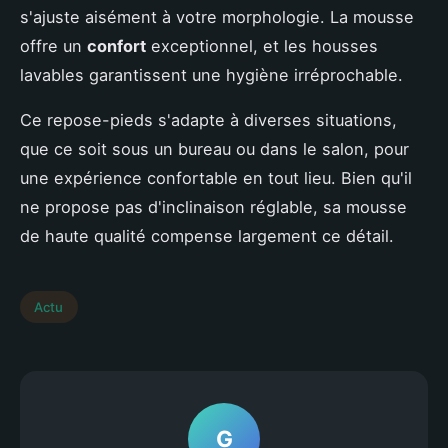
s'ajuste aisément à votre morphologie. La mousse
offre un
confort
exceptionnel, et les housses
lavables garantissent une hygiène irréprochable.
Ce repose-pieds s'adapte à diverses situations,
que ce soit sous un bureau ou dans le salon, pour
une expérience confortable en tout lieu. Bien qu'il
ne propose pas d'inclinaison réglable, sa mousse
de haute qualité compense largement ce détail.
Actu
G