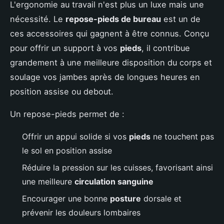
L'ergonomie au travail n'est plus un luxe mais une
nécessité. Le
repose-pieds de bureau
est un de
ces accessoires qui gagnent à être connus. Conçu
pour offrir un support à vos
pieds
, il contribue
grandement à une meilleure disposition du corps et
soulage vos jambes après de longues heures en
position assise ou debout.
Un repose-pieds permet de :
Offrir un appui solide si vos
pieds
ne touchent pas
le sol en position assise
Réduire la pression sur les cuisses, favorisant ainsi
une meilleure
circulation sanguine
Encourager une bonne
posture
dorsale et
prévenir les douleurs lombaires