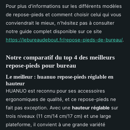
Pour plus d'informations sur les différents modèles
de repose-pieds et comment choisir celui qui vous
conviendrait le mieux, n'hésitez pas à consulter
notre guide complet disponible sur ce site
https://lebureaudebout.fr/repose-pieds-de-bureau/
.
Notre comparatif du top 4 des meilleurs
repose-pieds pour bureau
Le meilleur : huanuo repose-pieds réglable en
hauteur
HUANUO est reconnu pour ses accessoires
ergonomiques de qualité, et ce repose-pieds ne
fait pas exception. Avec une
hauteur réglable
sur
trois niveaux (11 cm/14 cm/17 cm) et une large
plateforme, il convient à une grande variété