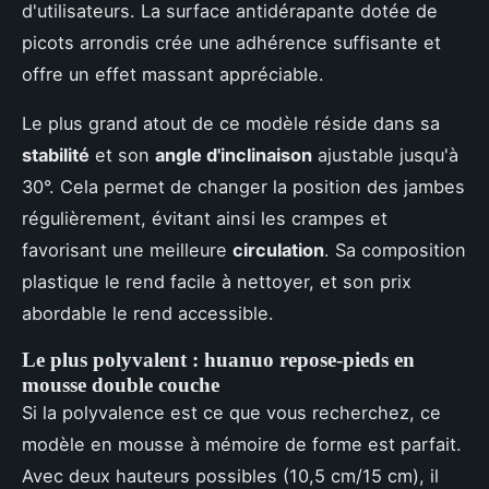
d'utilisateurs. La surface antidérapante dotée de
picots arrondis crée une adhérence suffisante et
offre un effet massant appréciable.
Le plus grand atout de ce modèle réside dans sa
stabilité
et son
angle d'inclinaison
ajustable jusqu'à
30°. Cela permet de changer la position des jambes
régulièrement, évitant ainsi les crampes et
favorisant une meilleure
circulation
. Sa composition
plastique le rend facile à nettoyer, et son prix
abordable le rend accessible.
Le plus polyvalent : huanuo repose-pieds en
mousse double couche
Si la polyvalence est ce que vous recherchez, ce
modèle en mousse à mémoire de forme est parfait.
Avec deux hauteurs possibles (10,5 cm/15 cm), il