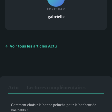
ECRIT PAR
gabrielle
← Voir tous les articles Actu
Actu — Lectures complémentaires
Comment choisir la bonne peluche pour le bonheur de
vos petits ?