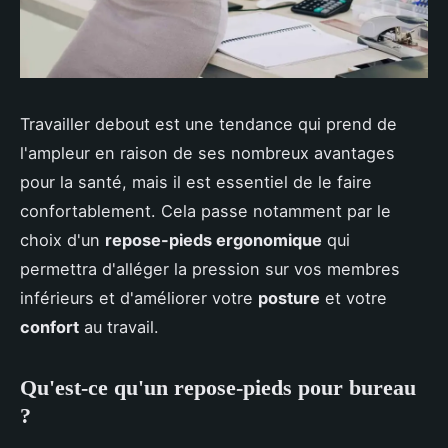
Travailler debout est une tendance qui prend de
l'ampleur en raison de ses nombreux avantages
pour la santé, mais il est essentiel de le faire
confortablement. Cela passe notamment par le
choix d'un
repose-pieds ergonomique
qui
permettra d'alléger la pression sur vos membres
inférieurs et d'améliorer votre
posture
et votre
confort
au travail.
Qu'est-ce qu'un repose-pieds pour bureau
?