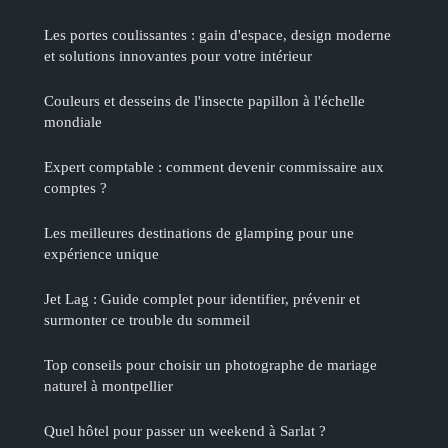
Les portes coulissantes : gain d'espace, design moderne
et solutions innovantes pour votre intérieur
Couleurs et desseins de l'insecte papillon à l'échelle
mondiale
Expert comptable : comment devenir commissaire aux
comptes ?
Les meilleures destinations de glamping pour une
expérience unique
Jet Lag : Guide complet pour identifier, prévenir et
surmonter ce trouble du sommeil
Top conseils pour choisir un photographe de mariage
naturel à montpellier
Quel hôtel pour passer un weekend à Sarlat ?