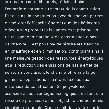
aux matériaux traditionnels, réduisant ainsi
l'empreinte,carbone du secteur de la construction.
Par ailleurs, la construction avec du chanvre permet
d'améliorer l'efficacité énergétique des bâtiments,
grâce à ses propriétés isolantes exceptionnelles.
En utilisant des matériaux de construction à base
de chanvre, il est possible de réduire les besoins
en chauffage et en climatisation, contribuant ainsi à
une meilleure gestion des ressources énergétiques
et à la réduction des émissions de gaz à effet de
serre. En conclusion, le chanvre offre une large
gamme d'applications allant des textiles aux
matériaux de construction. Sa polyvalence,
associée à ses avantages écologiques, en font une
ressource précieuse dans l'objectif d'une économie
circulaire et durable. Que ce soit dans votre garde-