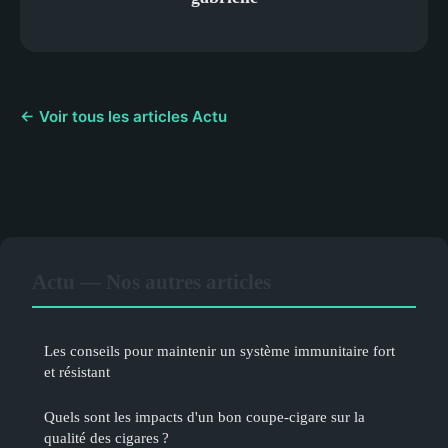
← Voir tous les articles Actu
Actu — Nos autres articles
Les conseils pour maintenir un système immunitaire fort
et résistant
Quels sont les impacts d'un bon coupe-cigare sur la
qualité des cigares ?