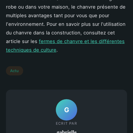
robe ou dans votre maison, le chanvre présente de
multiples avantages tant pour vous que pour
l'environnement. Pour en savoir plus sur l'utilisation
du chanvre dans la construction, consultez cet
article sur les
fermes de chanvre et les différentes
techniques de culture
.
Actu
G
ECRIT PAR
gabrielle