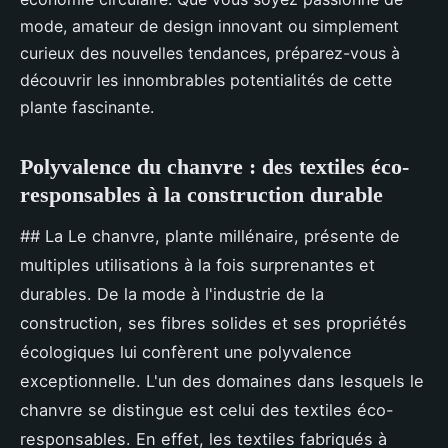
mode, amateur de design innovant ou simplement
curieux des nouvelles tendances, préparez-vous à
découvrir les innombrables potentialités de cette
plante fascinante.
Polyvalence du chanvre : des textiles éco-
responsables à la construction durable
## La Le chanvre, plante millénaire, présente de
multiples utilisations à la fois surprenantes et
durables. De la mode à l'industrie de la
construction, ses fibres solides et ses propriétés
écologiques lui confèrent une polyvalence
exceptionnelle. L'un des domaines dans lesquels le
chanvre se distingue est celui des textiles éco-
responsables. En effet, les textiles fabriqués à