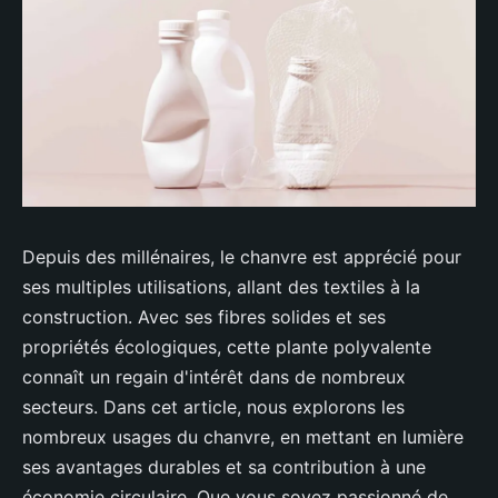
Depuis des millénaires, le chanvre est apprécié pour
ses multiples utilisations, allant des textiles à la
construction. Avec ses fibres solides et ses
propriétés écologiques, cette plante polyvalente
connaît un regain d'intérêt dans de nombreux
secteurs. Dans cet article, nous explorons les
nombreux usages du chanvre, en mettant en lumière
ses avantages durables et sa contribution à une
économie circulaire. Que vous soyez passionné de