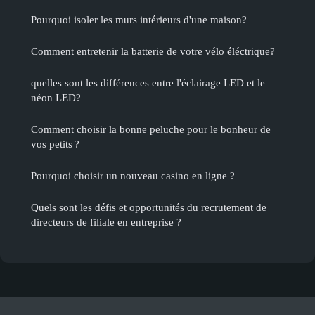
Pourquoi isoler les murs intérieurs d'une maison?
Comment entretenir la batterie de votre vélo éléctrique?
quelles sont les différences entre l'éclairage LED et le
néon LED?
Comment choisir la bonne peluche pour le bonheur de
vos petits ?
Pourquoi choisir un nouveau casino en ligne ?
Quels sont les défis et opportunités du recrutement de
directeurs de filiale en entreprise ?