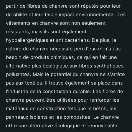
partir de fibres de chanvre sont réputés pour leur
durabilité et leur faible impact environnemental. Les
vêtements en chanvre sont non seulement
résistants, mais ils sont également
hypoallergéniques et antibactériens. De plus, la
culture du chanvre nécessite peu d'eau et n'a pas
besoin de produits chimiques, ce qui en fait une
alternative plus écologique aux fibres synthétiques
polluantes. Mais le potentiel du chanvre ne s'arrête
pas aux textiles. Il trouve également sa place dans
l'industrie de la construction durable. Les fibres de
chanvre peuvent être utilisées pour renforcer les
matériaux de construction tels que le béton, les
panneaux isolants et les composites. Le chanvre
offre une alternative écologique et renouvelable