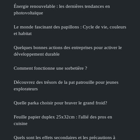
Énergie renouvelable : les dernières tendances en
photovoltaïque
Le monde fascinant des papillons : Cycle de vie, couleurs
et habitat
Quelques bonnes actions des entreprises pour activer le
développement durable
Comment fonctionne une sorbetière ?
Découvrez des trésors de la pat patrouille pour jeunes
explorateurs
Quelle parka choisir pour braver le grand froid?
Feuille papier duplex 25x32cm : l'allié des pros en
cuisine
Quels sont les effets secondaires et les précautions à