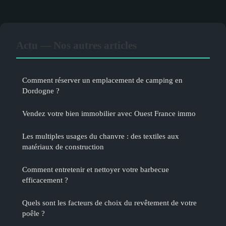
Actu — Nos autres articles
Comment réserver un emplacement de camping en
Dordogne ?
Vendez votre bien immobilier avec Ouest France immo
Les multiples usages du chanvre : des textiles aux
matériaux de construction
Comment entretenir et nettoyer votre barbecue
efficacement ?
Quels sont les facteurs de choix du revêtement de votre
poêle ?