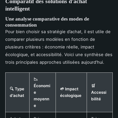
Comparatif des solutions d'achat
intelligent
Une analyse comparative des modes de
consommation
Pour bien choisir sa stratégie d’achat, il est utile de
comparer plusieurs modèles en fonction de
plusieurs critères : économie réelle, impact
écologique, et accessibilité. Voici une synthèse des
trois principales approches utilisées aujourd’hui.
📉
Économi
🛒
🔍 Type
🌱 Impact
e
Accessi
d'achat
écologique
moyenn
bilité
e