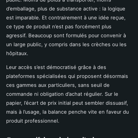
d’emballage, plus de substance active : la logique
est imparable. Et contrairement à une idée reçue,
ce type de produit n’est pas forcément plus
agressif. Beaucoup sont formulés pour convenir à
un large public, y compris dans les crèches ou les
hôpitaux.
Leur accès s’est démocratisé grâce à des
plateformes spécialisées qui proposent désormais
ces gammes aux particuliers, sans seuil de
commande ni obligation d’achat régulier. Sur le
papier, l’écart de prix initial peut sembler dissuasif,
mais à l’usage, la balance penche vite en faveur du
produit professionnel.