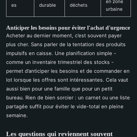
en zone
es
durable
déchets
urbaine
Anticiper les besoins pour éviter l'achat d'urgence
Acheter au dernier moment, c’est souvent payer
plus cher. Sans parler de la tentation des produits
impulsifs en caisse. Une planification simple -
comme un inventaire trimestriel des stocks -
permet d’anticiper les besoins et de commander en
lot lorsque les offres sont intéressantes. Cela vaut
aussi bien pour une famille que pour un petit
bureau. Rien de bien sorcier : un carnet ou une liste
partagée suffit pour éviter le vide-total en pleine
semaine.
Les questions qui reviennent souvent