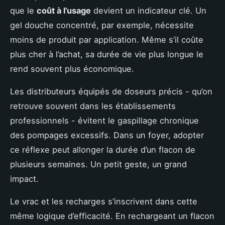
que le
coût à l’usage
devient un indicateur clé. Un
gel douche concentré, par exemple, nécessite
moins de produit par application. Même s’il coûte
plus cher à l’achat, sa durée de vie plus longue le
rend souvent plus économique.
Les distributeurs équipés de doseurs précis - qu’on
retrouve souvent dans les établissements
professionnels - évitent le gaspillage chronique
des pompages excessifs. Dans un foyer, adopter
ce réflexe peut allonger la durée d’un flacon de
plusieurs semaines. Un petit geste, un grand
impact.
Le vrac et les recharges s’inscrivent dans cette
même logique d’efficacité. En rechargeant un flacon