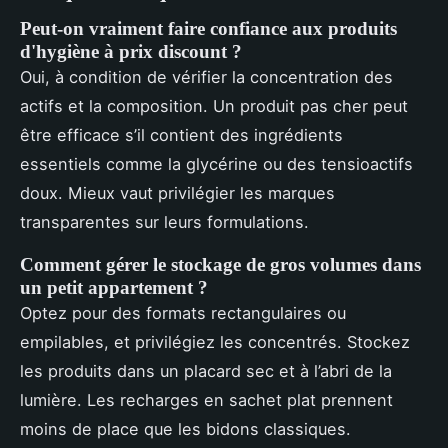
Peut-on vraiment faire confiance aux produits
d'hygiène à prix discount ?
Oui, à condition de vérifier la concentration des
actifs et la composition. Un produit pas cher peut
être efficace s’il contient des ingrédients
essentiels comme la glycérine ou des tensioactifs
doux. Mieux vaut privilégier les marques
transparentes sur leurs formulations.
Comment gérer le stockage de gros volumes dans
un petit appartement ?
Optez pour des formats rectangulaires ou
empilables, et privilégiez les concentrés. Stockez
les produits dans un placard sec et à l’abri de la
lumière. Les recharges en sachet plat prennent
moins de place que les bidons classiques.