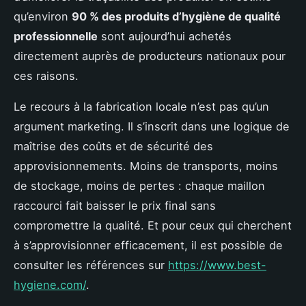
qu’environ
90 % des produits d’hygiène de qualité
professionnelle
sont aujourd’hui achetés
directement auprès de producteurs nationaux pour
ces raisons.
Le recours à la fabrication locale n’est pas qu’un
argument marketing. Il s’inscrit dans une logique de
maîtrise des coûts et de sécurité des
approvisionnements. Moins de transports, moins
de stockage, moins de pertes : chaque maillon
raccourci fait baisser le prix final sans
compromettre la qualité. Et pour ceux qui cherchent
à s’approvisionner efficacement, il est possible de
consulter les références sur
https://www.best-
hygiene.com/
.