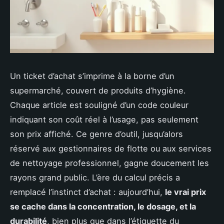
Un ticket d’achat s’imprime à la borne d’un
supermarché, couvert de produits d’hygiène.
Chaque article est souligné d’un code couleur
indiquant son coût réel à l’usage, pas seulement
son prix affiché. Ce genre d’outil, jusqu’alors
réservé aux gestionnaires de flotte ou aux services
de nettoyage professionnel, gagne doucement les
rayons grand public. L’ère du calcul précis a
remplacé l’instinct d’achat : aujourd’hui,
le vrai prix
se cache dans la concentration, le dosage, et la
durabilité
, bien plus que dans l’étiquette du