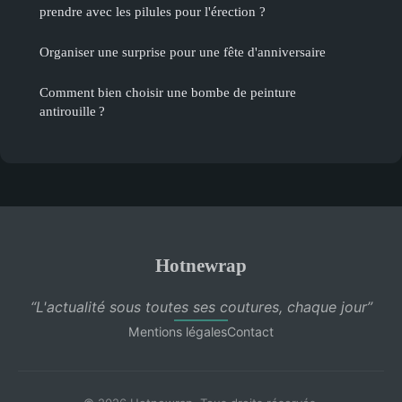
prendre avec les pilules pour l'érection ?
Organiser une surprise pour une fête d'anniversaire
Comment bien choisir une bombe de peinture
antirouille ?
Hotnewrap
“L'actualité sous toutes ses coutures, chaque jour”
Mentions légales
Contact