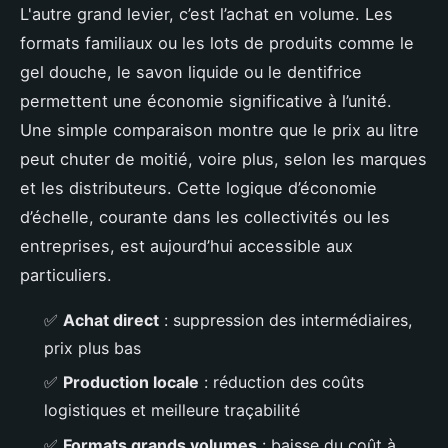
L'autre grand levier, c’est l’achat en volume. Les
formats familiaux ou les lots de produits comme le
gel douche, le savon liquide ou le dentifrice
permettent une économie significative à l’unité.
Une simple comparaison montre que le prix au litre
peut chuter de moitié, voire plus, selon les marques
et les distributeurs. Cette logique d’économie
d’échelle, courante dans les collectivités ou les
entreprises, est aujourd’hui accessible aux
particuliers.
✅
Achat direct
: suppression des intermédiaires,
prix plus bas
✅
Production locale
: réduction des coûts
logistiques et meilleure traçabilité
✅
Formats grands volumes
: baisse du coût à