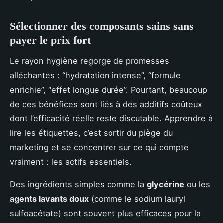
Sélectionner des composants sains sans
payer le prix fort
Le rayon hygiène regorge de promesses
alléchantes : “hydratation intense”, “formule
enrichie”, “effet longue durée”. Pourtant, beaucoup
de ces bénéfices sont liés à des additifs coûteux
dont l’efficacité réelle reste discutable. Apprendre à
lire les étiquettes, c’est sortir du piège du
marketing et se concentrer sur ce qui compte
vraiment : les actifs essentiels.
Des ingrédients simples comme la
glycérine
ou les
agents lavants doux
(comme le sodium lauryl
sulfoacétate) sont souvent plus efficaces pour la