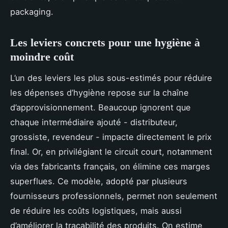
packaging.
Les leviers concrets pour une hygiène à
moindre coût
L’un des leviers les plus sous-estimés pour réduire
les dépenses d’hygiène repose sur la chaîne
d’approvisionnement. Beaucoup ignorent que
chaque intermédiaire ajouté - distributeur,
grossiste, revendeur - impacte directement le prix
final. Or, en privilégiant le circuit court, notamment
via des fabricants français, on élimine ces marges
superflues. Ce modèle, adopté par plusieurs
fournisseurs professionnels, permet non seulement
de réduire les coûts logistiques, mais aussi
d’améliorer la traçabilité des produits. On estime