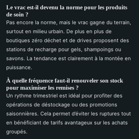
Le vrac est-il devenu la norme pour les produits
de soin ?
Pas encore la norme, mais le vrac gagne du terrain,
surtout en milieu urbain. De plus en plus de
boutiques zéro déchet et de drives proposent des
stations de recharge pour gels, shampoings ou
savons. La tendance est clairement à la montée en
puissance.
À quelle fréquence faut-il renouveler son stock
pour maximiser les remises ?
Un rythme trimestriel est idéal pour profiter des
opérations de déstockage ou des promotions
saisonnières. Cela permet d’éviter les ruptures tout
en bénéficiant de tarifs avantageux sur les achats
groupés.