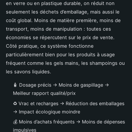
en verre ou en plastique durable, on réduit non
seulement les déchets d’emballage, mais aussi le
coût global. Moins de matière première, moins de
transport, moins de manipulation : toutes ces
économies se répercutent sur le prix de vente.
Côté pratique, ce système fonctionne
particulièrement bien pour les produits à usage
fréquent comme les gels mains, les shampoings ou
les savons liquides.
🧴 Dosage précis → Moins de gaspillage →
Meilleur rapport qualité/prix
♻️ Vrac et recharges → Réduction des emballages
→ Impact écologique moindre
💰 Moins d’achats fréquents → Moins de dépenses
impulsives