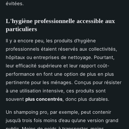
évitées.
L'hygiène professionnelle accessible aux
particuliers
Il y a encore peu, les produits d’hygiène
professionnels étaient réservés aux collectivités,
hôpitaux ou entreprises de nettoyage. Pourtant,
leur efficacité supérieure et leur rapport coût-
performance en font une option de plus en plus
pertinente pour les ménages. Conçus pour résister
à une utilisation intensive, ces produits sont
souvent
plus concentrés
, donc plus durables.
Un shampoing pro, par exemple, peut contenir
jusqu’à trois fois moins d’eau qu’une version grand
public. Moins de poids à transporter, moins