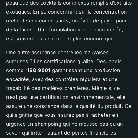
peau que des cocktails complexes remplis d’extraits
exotiques. En se concentrant sur la concentration
réelle de ces composants, on évite de payer pour
de la fumée. Une formulation sobre, bien dosée,
est souvent plus saine - et plus économique.
Une autre assurance contre les mauvaises
surprises ? Les certifications qualité. Des labels
comme
l’ISO 9001
garantissent une production
encadrée, avec des contrôles réguliers et une
traçabilité des matières premières. Même si ce
n’est pas une certification environnementale, elle
assure une constance dans la qualité du produit. Ce
qui signifie que vous n’aurez pas à racheter en
urgence un shampoing qui ne mousse pas ou un
savon qui irrite - autant de pertes financières