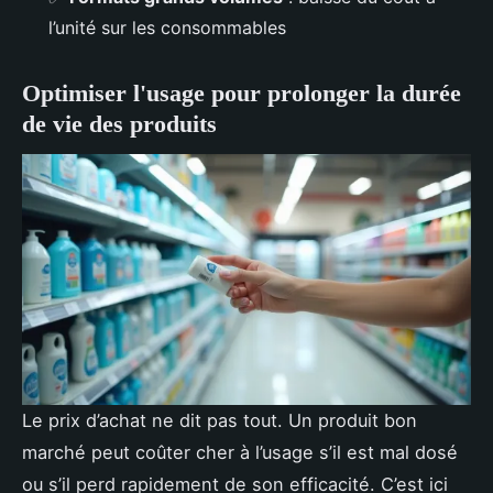
l’unité sur les consommables
Optimiser l'usage pour prolonger la durée
de vie des produits
Le prix d’achat ne dit pas tout. Un produit bon
marché peut coûter cher à l’usage s’il est mal dosé
ou s’il perd rapidement de son efficacité. C’est ici