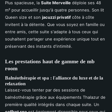
Plus spacieuse, la
Suite Merveille
déploie ses 48
m² pour accueillir jusqu'à quatre personnes. Son lit
Queen size et son
jacuzzi privatif
côte à côte
invitent à la détente. Que vous soyez en famille ou
entre amis, cette suite s'adapte à tous ceux qui
souhaitent partager une expérience unique tout en
préservant des instants d'intimité.
Les prestations haut de gamme de mb
room
Balnéothérapie et spa : l'alliance du luxe et de la
relaxation
Laissez-vous tenter par des sessions de
balnéothérapie grâce aux équipements Thalazur de
première qualité intégrés dans chaque suite. Un
coffret spa
est également disponible pour ceux qui