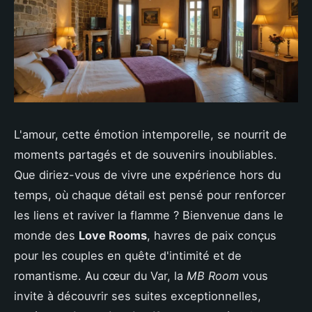
L'amour, cette émotion intemporelle, se nourrit de
moments partagés et de souvenirs inoubliables.
Que diriez-vous de vivre une expérience hors du
temps, où chaque détail est pensé pour renforcer
les liens et raviver la flamme ? Bienvenue dans le
monde des
Love Rooms
, havres de paix conçus
pour les couples en quête d'intimité et de
romantisme. Au cœur du Var, la
MB Room
vous
invite à découvrir ses suites exceptionnelles,