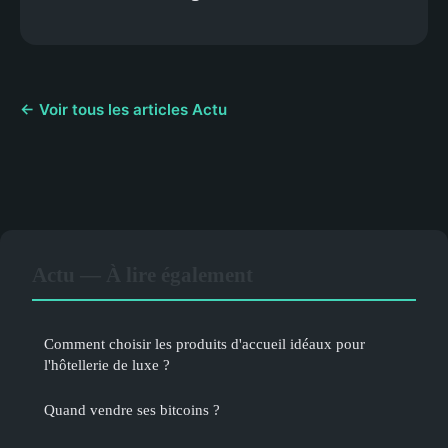
← Voir tous les articles Actu
Actu — À lire également
Comment choisir les produits d'accueil idéaux pour
l'hôtellerie de luxe ?
Quand vendre ses bitcoins ?