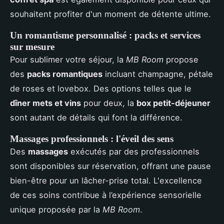
souhaitent profiter d'un moment de détente ultime.
Un romantisme personnalisé : packs et services
sur mesure
Pour sublimer votre séjour, la
MB Room
propose
des
packs romantiques
incluant champagne, pétale
de roses et lovebox. Des options telles que le
dîner mets et vins
pour deux, la
box petit-déjeuner
sont autant de détails qui font la différence.
Massages professionnels : l'éveil des sens
Des
massages
exécutés par des professionnels
sont disponibles sur réservation, offrant une pause
bien-être pour un lâcher-prise total. L'excellence
de ces soins contribue à l’expérience sensorielle
unique proposée par la
MB Room
.