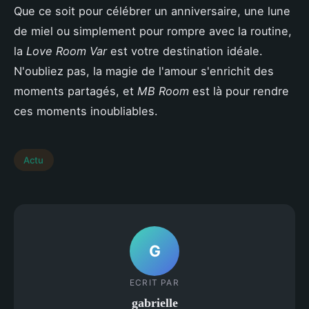
Que ce soit pour célébrer un anniversaire, une lune
de miel ou simplement pour rompre avec la routine,
la
Love Room Var
est votre destination idéale.
N'oubliez pas, la magie de l'amour s'enrichit des
moments partagés, et
MB Room
est là pour rendre
ces moments inoubliables.
Actu
G
ECRIT PAR
gabrielle