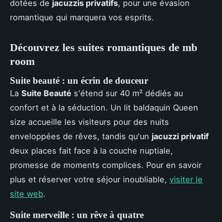
dotées de
jacuzzis privatifs
, pour une évasion
romantique qui marquera vos esprits.
Découvrez les suites romantiques de mb
room
Suite beauté : un écrin de douceur
La
Suite Beauté
s'étend sur 40 m² dédiés au
confort et à la séduction. Un lit baldaquin Queen
size accueille les visiteurs pour des nuits
enveloppées de rêves, tandis qu'un
jacuzzi privatif
deux places fait face à la couche nuptiale,
promesse de moments complices. Pour en savoir
plus et réserver votre séjour inoubliable,
visiter le
site web
.
Suite merveille : un rêve à quatre