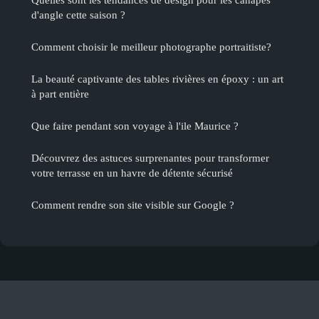
d'angle cette saison ?
Comment choisir le meilleur photographe portraitiste?
La beauté captivante des tables rivières en époxy : un art
à part entière
Que faire pendant son voyage à l'ile Maurice ?
Découvrez des astuces surprenantes pour transformer
votre terrasse en un havre de détente sécurisé
Comment rendre son site visible sur Google ?