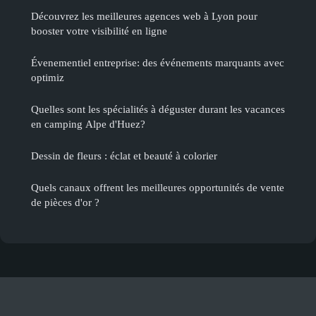
Découvrez les meilleures agences web à Lyon pour
booster votre visibilité en ligne
Évenementiel entreprise: des événements marquants avec
optimiz
Quelles sont les spécialités à déguster durant les vacances
en camping Alpe d'Huez?
Dessin de fleurs : éclat et beauté à colorier
Quels canaux offrent les meilleures opportunités de vente
de pièces d'or ?