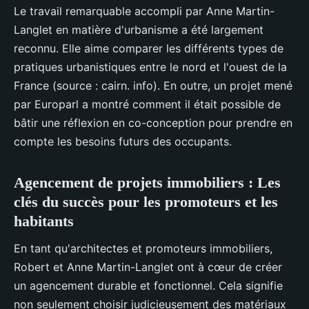
Le travail remarquable accompli par Anne Martin-
Langlet en matière d'urbanisme a été largement
reconnu. Elle aime comparer les différents types de
pratiques urbanistiques entre le nord et l'ouest de la
France (source : cairn. info). En outre, un projet mené
par Europarl a montré comment il était possible de
bâtir une réflexion en co-conception pour prendre en
compte les besoins futurs des occupants.
Agencement de projets immobiliers : Les
clés du succès pour les promoteurs et les
habitants
En tant qu'architectes et promoteurs immobiliers,
Robert et Anne Martin-Langlet ont à cœur de créer
un agencement durable et fonctionnel. Cela signifie
non seulement choisir judicieusement des matériaux