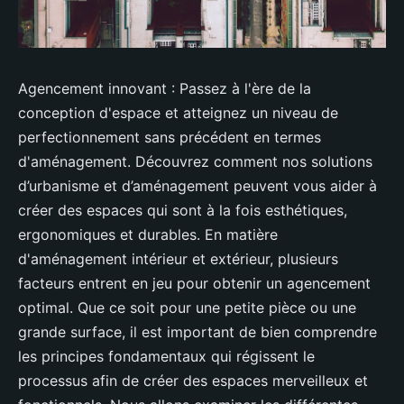
Agencement innovant : Passez à l'ère de la
conception d'espace et atteignez un niveau de
perfectionnement sans précédent en termes
d'aménagement. Découvrez comment nos solutions
d’urbanisme et d’aménagement peuvent vous aider à
créer des espaces qui sont à la fois esthétiques,
ergonomiques et durables. En matière
d'aménagement intérieur et extérieur, plusieurs
facteurs entrent en jeu pour obtenir un agencement
optimal. Que ce soit pour une petite pièce ou une
grande surface, il est important de bien comprendre
les principes fondamentaux qui régissent le
processus afin de créer des espaces merveilleux et