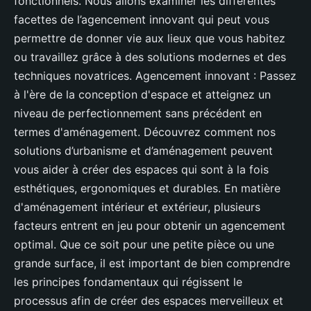
fonctionnels. Nous allons examiner les différentes
facettes de l’agencement innovant qui peut vous
permettre de donner vie aux lieux que vous habitez
ou travaillez grâce à des solutions modernes et des
techniques novatrices. Agencement innovant : Passez
à l'ère de la conception d'espace et atteignez un
niveau de perfectionnement sans précédent en
termes d'aménagement. Découvrez comment nos
solutions d’urbanisme et d’aménagement peuvent
vous aider à créer des espaces qui sont à la fois
esthétiques, ergonomiques et durables. En matière
d'aménagement intérieur et extérieur, plusieurs
facteurs entrent en jeu pour obtenir un agencement
optimal. Que ce soit pour une petite pièce ou une
grande surface, il est important de bien comprendre
les principes fondamentaux qui régissent le
processus afin de créer des espaces merveilleux et