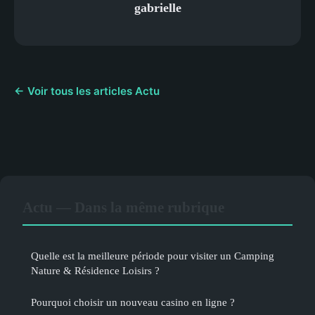
gabrielle
← Voir tous les articles Actu
Actu — Dans la même rubrique
Quelle est la meilleure période pour visiter un Camping
Nature & Résidence Loisirs ?
Pourquoi choisir un nouveau casino en ligne ?