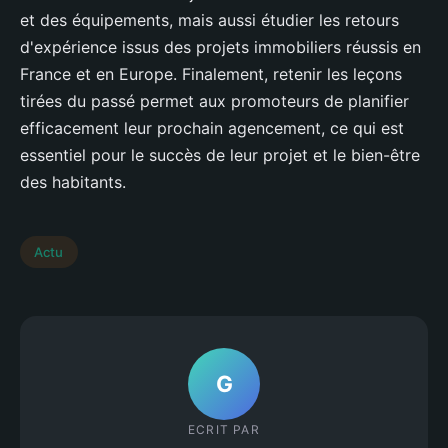
et des équipements, mais aussi étudier les retours
d'expérience issus des projets immobiliers réussis en
France et en Europe. Finalement, retenir les leçons
tirées du passé permet aux promoteurs de planifier
efficacement leur prochain agencement, ce qui est
essentiel pour le succès de leur projet et le bien-être
des habitants.
Actu
G
ECRIT PAR