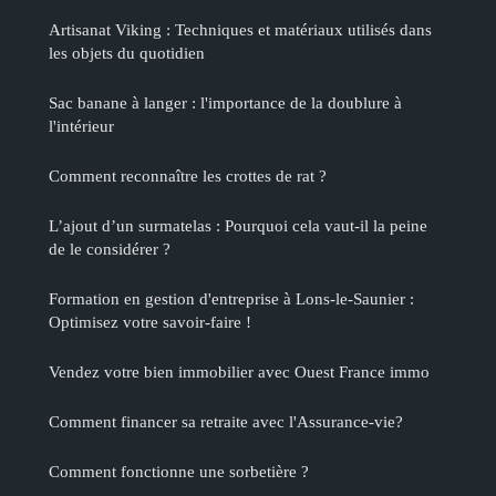
Artisanat Viking : Techniques et matériaux utilisés dans
les objets du quotidien
Sac banane à langer : l'importance de la doublure à
l'intérieur
Comment reconnaître les crottes de rat ?
L’ajout d’un surmatelas : Pourquoi cela vaut-il la peine
de le considérer ?
Formation en gestion d'entreprise à Lons-le-Saunier :
Optimisez votre savoir-faire !
Vendez votre bien immobilier avec Ouest France immo
Comment financer sa retraite avec l'Assurance-vie?
Comment fonctionne une sorbetière ?