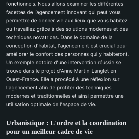
fonctionnels. Nous allons examiner les différentes
facettes de l’agencement innovant qui peut vous
permettre de donner vie aux lieux que vous habitez
ou travaillez grâce à des solutions modernes et des
techniques novatrices. Dans le domaine de la
conception d'habitat, l'agencement est crucial pour
améliorer le confort des personnes qui y habiteront.
Un exemple notoire d'une intervention réussie se
trouve dans le projet d'Anne Martin-Langlet en
Ouest-France. Elle a procédé à une réflexion sur
l'agencement afin de profiter des techniques
modernes et traditionnelles et ainsi permettre une
utilisation optimale de l'espace de vie.
Urbanistique : L'ordre et la coordination
pour un meilleur cadre de vie