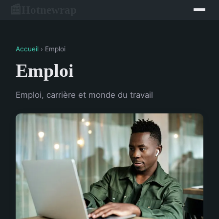
Hotnewrap
📰
Accueil
› Emploi
Emploi
Emploi, carrière et monde du travail