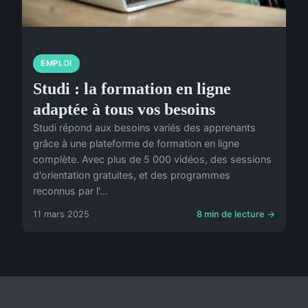
EMPLOI
Studi : la formation en ligne
adaptée à tous vos besoins
Studi répond aux besoins variés des apprenants
grâce à une plateforme de formation en ligne
complète. Avec plus de 5 000 vidéos, des sessions
d'orientation gratuites, et des programmes
reconnus par l'...
11 mars 2025
8 min de lecture →