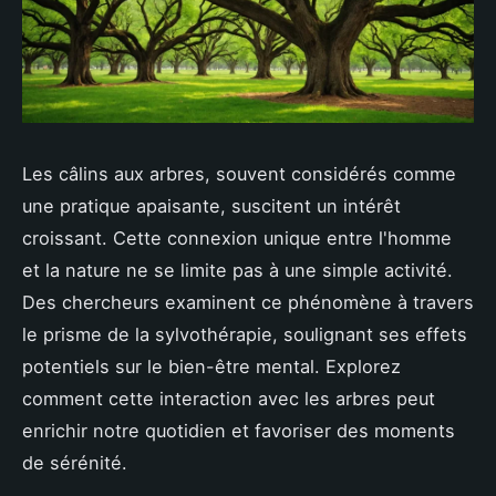
Les câlins aux arbres, souvent considérés comme
une pratique apaisante, suscitent un intérêt
croissant. Cette connexion unique entre l'homme
et la nature ne se limite pas à une simple activité.
Des chercheurs examinent ce phénomène à travers
le prisme de la sylvothérapie, soulignant ses effets
potentiels sur le bien-être mental. Explorez
comment cette interaction avec les arbres peut
enrichir notre quotidien et favoriser des moments
de sérénité.