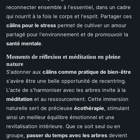
reconnecter ensemble à l'essentiel, dans un cadre
qui nourrit à la fois le corps et l'esprit. Partager ces
câlins pour le stress
permet de cultiver un amour
partagé pour l'environnement et de promouvoir la
santé mentale
.
Moments de réflexion et méditation en pleine
nature
S'adonner aux
câlins comme pratique de bien-être
s'avère être une belle opportunité de recentring.
L'acte de s'harmoniser avec les arbres invite à la
méditation
et au ressourcement. Cette immersion
naturelle sert de précieuse
écothérapie
, stimulant
ainsi un meilleur équilibre émotionnel et une
revitalisation intérieure. Que ce soit seul ou en
groupe,
passer du temps avec les arbres
devient