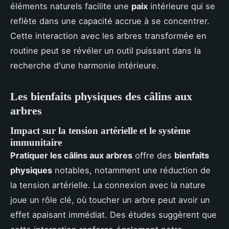
éléments naturels facilite une
paix
intérieure qui se
reflète dans une capacité accrue à se concentrer.
Cette interaction avec les arbres transformée en
routine peut se révéler un outil puissant dans la
recherche d'une harmonie intérieure.
Les bienfaits physiques des câlins aux
arbres
Impact sur la tension artérielle et le système
immunitaire
Pratiquer les câlins aux arbres
offre des
bienfaits
physiques
notables, notamment une réduction de
la tension artérielle. La connexion avec la nature
joue un rôle clé, où toucher un arbre peut avoir un
effet apaisant immédiat. Des études suggèrent que