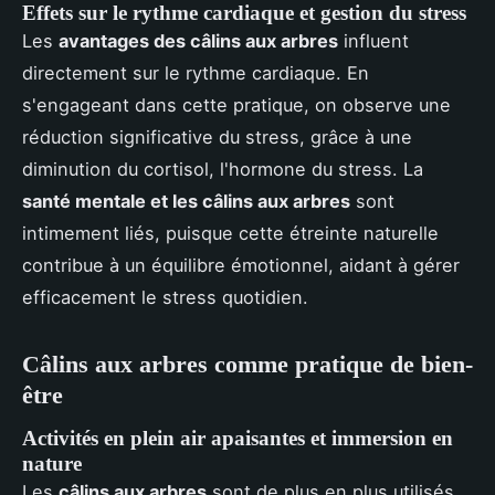
Effets sur le rythme cardiaque et gestion du stress
Les
avantages des câlins aux arbres
influent
directement sur le rythme cardiaque. En
s'engageant dans cette pratique, on observe une
réduction significative du stress, grâce à une
diminution du cortisol, l'hormone du stress. La
santé mentale et les câlins aux arbres
sont
intimement liés, puisque cette étreinte naturelle
contribue à un équilibre émotionnel, aidant à gérer
efficacement le stress quotidien.
Câlins aux arbres comme pratique de bien-
être
Activités en plein air apaisantes et immersion en
nature
Les
câlins aux arbres
sont de plus en plus utilisés