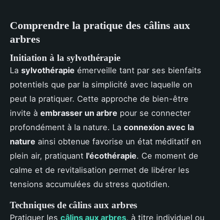
Comprendre la pratique des câlins aux
arbres
Initiation à la sylvothérapie
La
sylvothérapie
émerveille tant par ses bienfaits
potentiels que par la simplicité avec laquelle on
peut la pratiquer. Cette approche de bien-être
invite à
embrasser un arbre
pour se connecter
profondément à la nature. La
connexion avec la
nature
ainsi obtenue favorise un état méditatif en
plein air, pratiquant
l'écothérapie
. Ce moment de
calme et de revitalisation permet de libérer les
tensions accumulées du stress quotidien.
Techniques de câlins aux arbres
Pratiquer les
câlins aux arbres
, à titre individuel ou