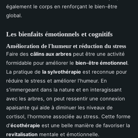
également le corps en renforçant le bien-être
global.
Les bienfaits émotionnels et cognitifs
Amélioration de l'humeur et réduction du stress
Faire des
câlins aux arbres
peut être une activité
formidable pour améliorer le
bien-être émotionnel
.
La pratique de
la sylvothérapie
est reconnue pour
réduire le stress et améliorer l'humeur. En
s'immergeant dans la nature et en interagissant
avec les arbres, on peut ressentir une connexion
apaisante qui aide à diminuer les niveaux de
cortisol, l'hormone associée au stress. Cette forme
d'
écothérapie
est une belle manière de favoriser la
revitalisation
mentale et émotionnelle.