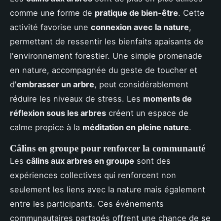
comme une forme de
pratique de bien-être
. Cette
activité favorise une
connexion avec la nature
,
permettant de ressentir les bienfaits apaisants de
l'environnement forestier. Une simple promenade
en nature, accompagnée du geste de toucher et
d'
embrasser un arbre
, peut considérablement
réduire les niveaux de stress. Les
moments de
réflexion sous les arbres
créent un espace de
calme propice à la
méditation en pleine nature
.
Câlins en groupe pour renforcer la communauté
Les
câlins aux arbres en groupe
sont des
expériences collectives qui renforcent non
seulement les liens avec la nature mais également
entre les participants. Ces événements
communautaires partagés offrent une chance de se