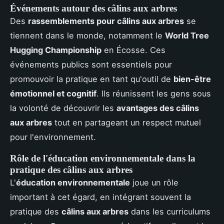
Événements autour des câlins aux arbres
Des
rassemblements pour câlins aux arbres
se
tiennent dans le monde, notamment le
World Tree
Hugging Championship
en Écosse. Ces
événements publics sont essentiels pour
promouvoir la pratique en tant qu'outil de
bien-être
émotionnel et cognitif
. Ils réunissent les gens sous
la volonté de découvrir les
avantages des câlins
aux arbres
tout en partageant un respect mutuel
pour l'environnement.
Rôle de l'éducation environnementale dans la
pratique des câlins aux arbres
L'
éducation environnementale
joue un rôle
important à cet égard, en intégrant souvent la
pratique des
câlins aux arbres
dans les curriculums