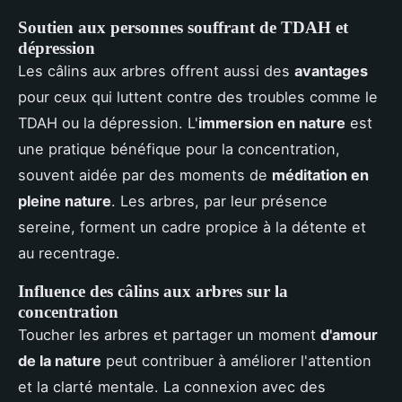
Soutien aux personnes souffrant de TDAH et
dépression
Les câlins aux arbres offrent aussi des
avantages
pour ceux qui luttent contre des troubles comme le
TDAH ou la dépression. L'
immersion en nature
est
une pratique bénéfique pour la concentration,
souvent aidée par des moments de
méditation en
pleine nature
. Les arbres, par leur présence
sereine, forment un cadre propice à la détente et
au recentrage.
Influence des câlins aux arbres sur la
concentration
Toucher les arbres et partager un moment
d'amour
de la nature
peut contribuer à améliorer l'attention
et la clarté mentale. La connexion avec des