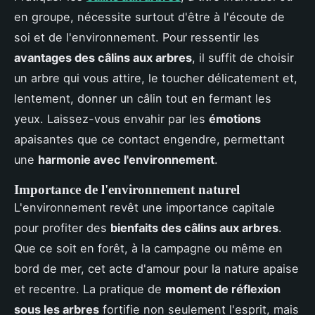
en groupe, nécessite surtout d'être à l'écoute de
soi et de l'environnement. Pour ressentir les
avantages des câlins aux arbres
, il suffit de choisir
un arbre qui vous attire, le toucher délicatement et,
lentement, donner un câlin tout en fermant les
yeux. Laissez-vous envahir par les
émotions
apaisantes que ce contact engendre, permettant
une
harmonie avec l'environnement
.
Importance de l'environnement naturel
L'environnement revêt une importance capitale
pour profiter des
bienfaits des câlins aux arbres
.
Que ce soit en forêt, à la campagne ou même en
bord de mer, cet acte d'amour pour la nature apaise
et recentre. La pratique de
moment de réflexion
sous les arbres
fortifie non seulement l'esprit, mais