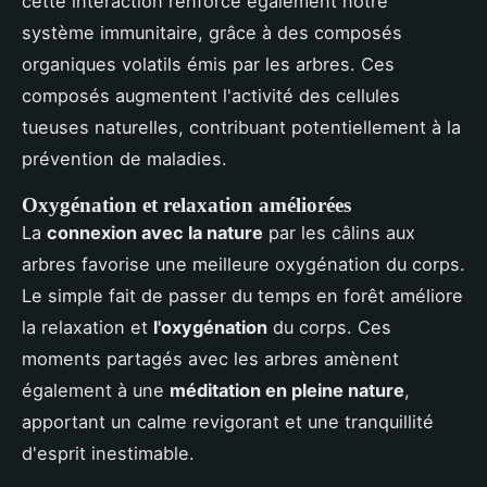
cette interaction renforce également notre
système immunitaire, grâce à des composés
organiques volatils émis par les arbres. Ces
composés augmentent l'activité des cellules
tueuses naturelles, contribuant potentiellement à la
prévention de maladies.
Oxygénation et relaxation améliorées
La
connexion avec la nature
par les câlins aux
arbres favorise une meilleure oxygénation du corps.
Le simple fait de passer du temps en forêt améliore
la relaxation et
l'oxygénation
du corps. Ces
moments partagés avec les arbres amènent
également à une
méditation en pleine nature
,
apportant un calme revigorant et une tranquillité
d'esprit inestimable.