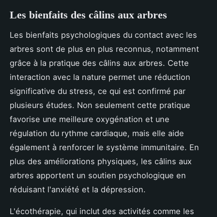
Les bienfaits des câlins aux arbres
Les bienfaits psychologiques du contact avec les
arbres sont de plus en plus reconnus, notamment
grâce à la pratique des câlins aux arbres. Cette
interaction avec la nature permet une réduction
significative du stress, ce qui est confirmé par
plusieurs études. Non seulement cette pratique
favorise une meilleure oxygénation et une
régulation du rythme cardiaque, mais elle aide
également à renforcer le système immunitaire. En
plus des améliorations physiques, les câlins aux
arbres apportent un soutien psychologique en
réduisant l'anxiété et la dépression.
L'écothérapie, qui inclut des activités comme les