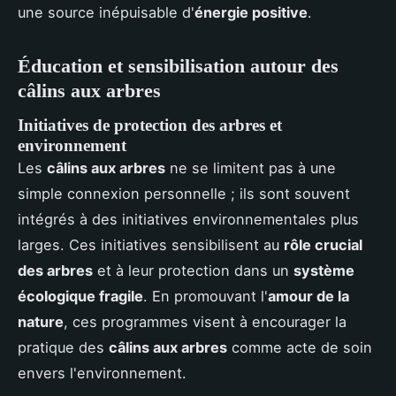
une source inépuisable d'
énergie positive
.
Éducation et sensibilisation autour des
câlins aux arbres
Initiatives de protection des arbres et
environnement
Les
câlins aux arbres
ne se limitent pas à une
simple connexion personnelle ; ils sont souvent
intégrés à des initiatives environnementales plus
larges. Ces initiatives sensibilisent au
rôle crucial
des arbres
et à leur protection dans un
système
écologique fragile
. En promouvant l'
amour de la
nature
, ces programmes visent à encourager la
pratique des
câlins aux arbres
comme acte de soin
envers l'environnement.