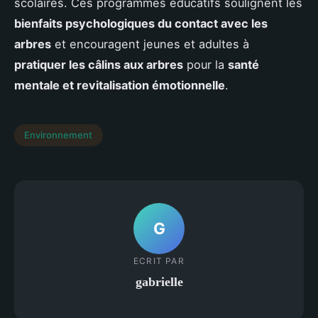
scolaires. Ces programmes éducatifs soulignent les
bienfaits psychologiques du contact avec les
arbres
et encouragent jeunes et adultes à
pratiquer les câlins aux arbres
pour la
santé
mentale et revitalisation émotionnelle
.
Environnement
G
ECRIT PAR
gabrielle