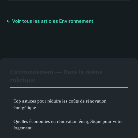
← Voir tous les articles Environnement
Environnement — Dans la même
rubrique
Top astuces pour réduire les coûts de rénovation
énergétique
Quelles économies en rénovation énergétique pour votre
logement