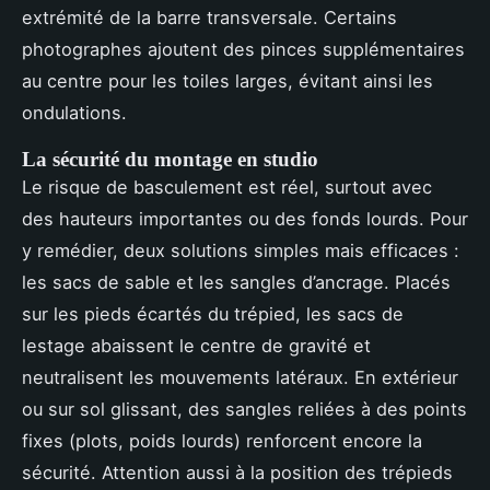
extrémité de la barre transversale. Certains
photographes ajoutent des pinces supplémentaires
au centre pour les toiles larges, évitant ainsi les
ondulations.
La sécurité du montage en studio
Le risque de basculement est réel, surtout avec
des hauteurs importantes ou des fonds lourds. Pour
y remédier, deux solutions simples mais efficaces :
les sacs de sable et les sangles d’ancrage. Placés
sur les pieds écartés du trépied, les sacs de
lestage abaissent le centre de gravité et
neutralisent les mouvements latéraux. En extérieur
ou sur sol glissant, des sangles reliées à des points
fixes (plots, poids lourds) renforcent encore la
sécurité. Attention aussi à la position des trépieds