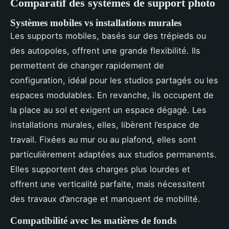
Comparatif des systèmes de support photo
Systèmes mobiles vs installations murales
Les supports mobiles, basés sur des trépieds ou
des autopoles, offrent une grande flexibilité. Ils
permettent de changer rapidement de
configuration, idéal pour les studios partagés ou les
espaces modulables. En revanche, ils occupent de
la place au sol et exigent un espace dégagé. Les
installations murales, elles, libèrent l’espace de
travail. Fixées au mur ou au plafond, elles sont
particulièrement adaptées aux studios permanents.
Elles supportent des charges plus lourdes et
offrent une verticalité parfaite, mais nécessitent
des travaux d’ancrage et manquent de mobilité.
Compatibilité avec les matières de fonds