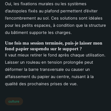
Oui, les fixations murales ou les systèmes
d’autopoles fixés au plafond permettent d’éviter
l’encombrement au sol. Ces solutions sont idéales
pour les petits espaces, à condition que la structure
du bâtiment supporte les charges.
Une fois ma session terminée, puis-je laisser mon
fond papier suspendu sur le support ?
Il vaut mieux retirer le fond après chaque utilisation.
Laisser un rouleau en tension prolongée peut
déformer la barre transversale ou causer un
affaissement du papier au centre, nuisant à la
qualité des prochaines prises de vue.
culture