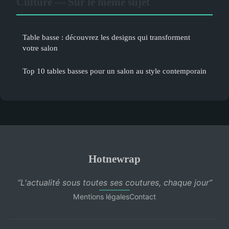
Culture — Sur le même sujet
Table basse : découvrez les designs qui transforment
votre salon
Top 10 tables basses pour un salon au style contemporain
Hotnewrap
“L'actualité sous toutes ses coutures, chaque jour”
Mentions légales
Contact