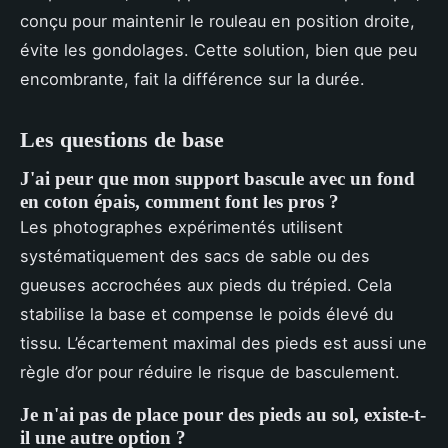
conçu pour maintenir le rouleau en position droite,
évite les gondolages. Cette solution, bien que peu
encombrante, fait la différence sur la durée.
Les questions de base
J'ai peur que mon support bascule avec un fond
en coton épais, comment font les pros ?
Les photographes expérimentés utilisent
systématiquement des sacs de sable ou des
gueuses accrochées aux pieds du trépied. Cela
stabilise la base et compense le poids élevé du
tissu. L’écartement maximal des pieds est aussi une
règle d’or pour réduire le risque de basculement.
Je n'ai pas de place pour des pieds au sol, existe-t-
il une autre option ?