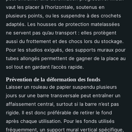
vaut les placer à l’horizontale, soutenus en
plusieurs points, ou les suspendre à des crochets
adaptés. Les housses de protection matelassées
ne servent pas qu’au transport : elles protègent
aussi du frottement et des chocs lors du stockage.
Pour les studios exiguës, des supports muraux pour
tubes allongés permettent de gagner de la place au
sol tout en gardant l’accès rapide.
Prévention de la déformation des fonds
Laisser un rouleau de papier suspendu plusieurs
jours sur une barre transversale peut entraîner un
affaissement central, surtout si la barre n’est pas
rigide. Il est donc préférable de retirer le fond
après chaque utilisation. Pour les fonds utilisés
fréquemment, un support mural vertical spécifique,