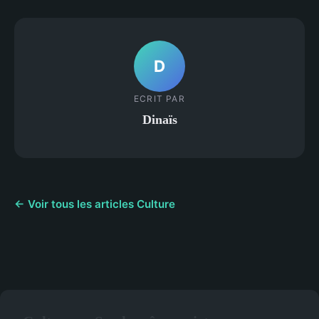
D
ECRIT PAR
Dinaïs
← Voir tous les articles Culture