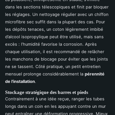
dans les sections télescopiques et finit par bloquer
les réglages. Un nettoyage régulier avec un chiffon
microfibre sec suffit dans la plupart des cas. Pour
les dépôts tenaces, un coton légèrement imbibé
d’alcool isopropylique peut être utilisé, mais sans
excès : l’humidité favorise la corrosion. Après
chaque utilisation, il est recommandé de relâcher
les manchons de blocage pour éviter que les joints
ne se tassent. Côté pratique, un petit entretien
mensuel prolonge considérablement la
pérennité
de l'installation
.
Stockage stratégique des barres et pieds
Contrairement à une idée reçue, ranger les tubes
longs dans un coin en les appuyant contre un mur
peut entraîner une déformation progressive. Mieux