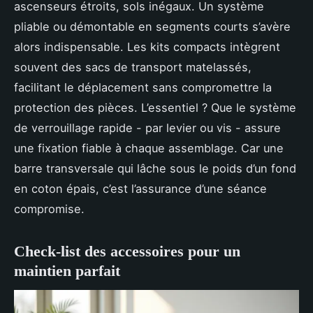
ascenseurs étroits, sols inégaux. Un système
pliable ou démontable en segments courts s’avère
alors indispensable. Les kits compacts intègrent
souvent des sacs de transport matelassés,
facilitant le déplacement sans compromettre la
protection des pièces. L’essentiel ? Que le système
de verrouillage rapide - par levier ou vis - assure
une fixation fiable à chaque assemblage. Car une
barre transversale qui lâche sous le poids d’un fond
en coton épais, c’est l’assurance d’une séance
compromise.
Check-list des accessoires pour un
maintien parfait