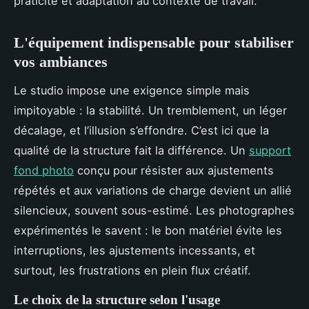
praticité et adaptation au contexte de travail.
L'équipement indispensable pour stabiliser
vos ambiances
Le studio impose une exigence simple mais
impitoyable : la stabilité. Un tremblement, un léger
décalage, et l’illusion s’effondre. C’est ici que la
qualité de la structure fait la différence. Un
support
fond photo
conçu pour résister aux ajustements
répétés et aux variations de charge devient un allié
silencieux, souvent sous-estimé. Les photographes
expérimentés le savent : le bon matériel évite les
interruptions, les ajustements incessants, et
surtout, les frustrations en plein flux créatif.
Le choix de la structure selon l'usage