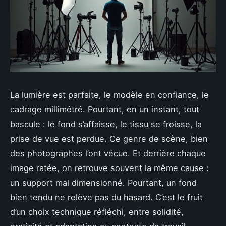
La lumière est parfaite, le modèle en confiance, le
cadrage millimétré. Pourtant, en un instant, tout
bascule : le fond s’affaisse, le tissu se froisse, la
prise de vue est perdue. Ce genre de scène, bien
des photographes l’ont vécue. Et derrière chaque
image ratée, on retrouve souvent la même cause :
un support mal dimensionné. Pourtant, un fond
bien tendu ne relève pas du hasard. C’est le fruit
d’un choix technique réfléchi, entre solidité,