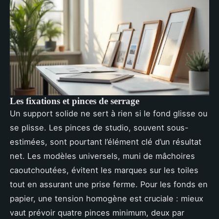
Les fixations et pinces de serrage
Un support solide ne sert à rien si le fond glisse ou
se plisse. Les pinces de studio, souvent sous-
estimées, sont pourtant l’élément clé d’un résultat
net. Les modèles universels, muni de mâchoires
caoutchoutées, évitent les marques sur les toiles
tout en assurant une prise ferme. Pour les fonds en
papier, une tension homogène est cruciale : mieux
vaut prévoir quatre pinces minimum, deux par