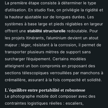
La première étape consiste à déterminer le type
d’utilisation. En studio fixe, on privilégie la rigidité et
la hauteur ajustable sur de longues durées. Les
systèmes à base large et pieds réglables en largeur
offrent une
stabilité structurelle
redoutable. Pour
les projets itinérants, l’aluminium devient un atout
majeur : léger, résistant à la corrosion, il permet de
transporter plusieurs mètres de support sans
surcharger l’équipement. Certains modèles
atteignent un bon compromis en proposant des
sections télescopiques verrouillées par manchons à
crémaillère, assurant à la fois compacité et solidité.
L'équilibre entre portabilité et robustesse
Le photographe mobile doit composer avec des
contraintes logistiques réelles : escaliers,