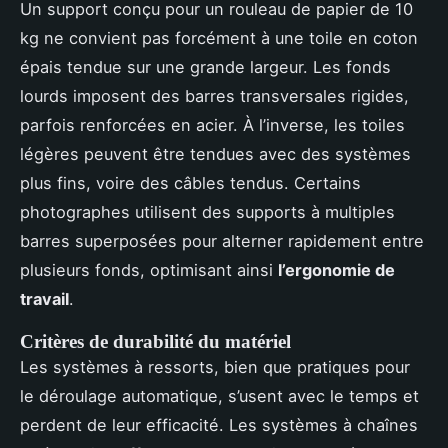
Un support conçu pour un rouleau de papier de 10
kg ne convient pas forcément à une toile en coton
épais tendue sur une grande largeur. Les fonds
lourds imposent des barres transversales rigides,
parfois renforcées en acier. À l’inverse, les toiles
légères peuvent être tendues avec des systèmes
plus fins, voire des câbles tendus. Certains
photographes utilisent des supports à multiples
barres superposées pour alterner rapidement entre
plusieurs fonds, optimisant ainsi
l’ergonomie de
travail
.
Critères de durabilité du matériel
Les systèmes à ressorts, bien que pratiques pour
le déroulage automatique, s’usent avec le temps et
perdent de leur efficacité. Les systèmes à chaînes